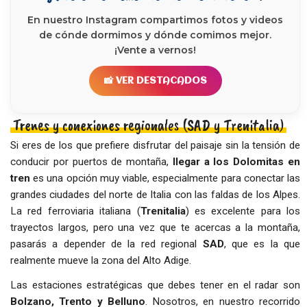
En nuestro Instagram compartimos fotos y videos
de cónde dormimos y dónde comimos mejor.
¡Vente a vernos!
📸 VER DESTACADOS
Trenes y conexiones regionales (SAD y Trenitalia)
Si eres de los que prefiere disfrutar del paisaje sin la tensión de
conducir por puertos de montaña,
llegar a los Dolomitas en
tren
es una opción muy viable, especialmente para conectar las
grandes ciudades del norte de Italia con las faldas de los Alpes.
La red ferroviaria italiana (
Trenitalia
) es excelente para los
trayectos largos, pero una vez que te acercas a la montaña,
pasarás a depender de la red regional
SAD
, que es la que
realmente mueve la zona del Alto Adige.
Las estaciones estratégicas que debes tener en el radar son
Bolzano, Trento y Belluno
. Nosotros, en nuestro recorrido