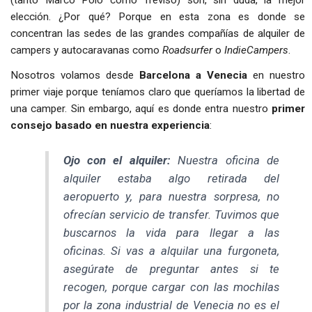
elección. ¿Por qué? Porque en esta zona es donde se
concentran las sedes de las grandes compañías de alquiler de
campers y autocaravanas como
Roadsurfer
o
IndieCampers
.
Nosotros volamos desde
Barcelona a Venecia
en nuestro
primer viaje porque teníamos claro que queríamos la libertad de
una camper. Sin embargo, aquí es donde entra nuestro
primer
consejo basado en nuestra experiencia
:
Ojo con el alquiler:
Nuestra oficina de
alquiler estaba algo retirada del
aeropuerto y, para nuestra sorpresa, no
ofrecían servicio de transfer. Tuvimos que
buscarnos la vida para llegar a las
oficinas. Si vas a alquilar una furgoneta,
asegúrate de preguntar antes si te
recogen, porque cargar con las mochilas
por la zona industrial de Venecia no es el