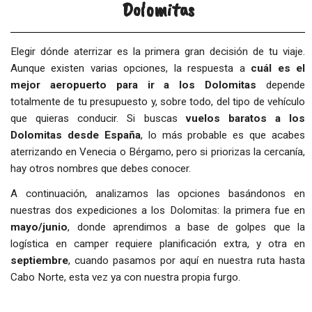
Dolomitas
Elegir dónde aterrizar es la primera gran decisión de tu viaje.
Aunque existen varias opciones, la respuesta a
cuál es el
mejor aeropuerto para ir a los Dolomitas
depende
totalmente de tu presupuesto y, sobre todo, del tipo de vehículo
que quieras conducir. Si buscas
vuelos baratos a los
Dolomitas desde España
, lo más probable es que acabes
aterrizando en Venecia o Bérgamo, pero si priorizas la cercanía,
hay otros nombres que debes conocer.
A continuación, analizamos las opciones basándonos en
nuestras dos expediciones a los Dolomitas: la primera fue en
mayo/junio
, donde aprendimos a base de golpes que la
logística en camper requiere planificación extra, y otra en
septiembre
, cuando pasamos por aquí en nuestra ruta hasta
Cabo Norte, esta vez ya con nuestra propia furgo.