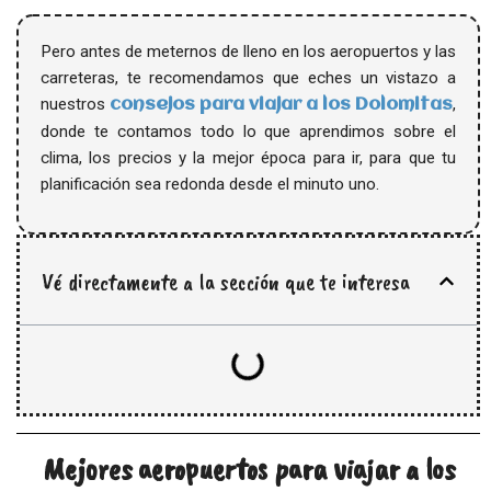
Pero antes de meternos de lleno en los aeropuertos y las
carreteras, te recomendamos que eches un vistazo a
nuestros
,
consejos para viajar a los Dolomitas
donde te contamos todo lo que aprendimos sobre el
clima, los precios y la mejor época para ir, para que tu
planificación sea redonda desde el minuto uno.
Vé directamente a la sección que te interesa
Mejores aeropuertos para viajar a los