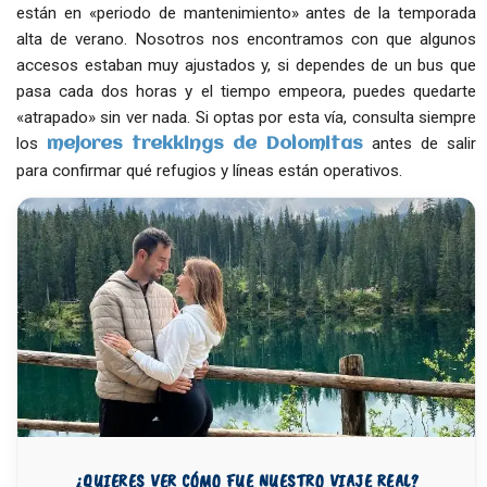
están en «periodo de mantenimiento» antes de la temporada
alta de verano. Nosotros nos encontramos con que algunos
accesos estaban muy ajustados y, si dependes de un bus que
pasa cada dos horas y el tiempo empeora, puedes quedarte
«atrapado» sin ver nada. Si optas por esta vía, consulta siempre
los
antes de salir
mejores trekkings de Dolomitas
para confirmar qué refugios y líneas están operativos.
¿QUIERES VER CÓMO FUE NUESTRO VIAJE REAL?