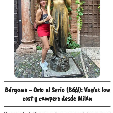
Bérgamo - Orio al Serio (BGY): Vuelos low
cost y campers desde Milán