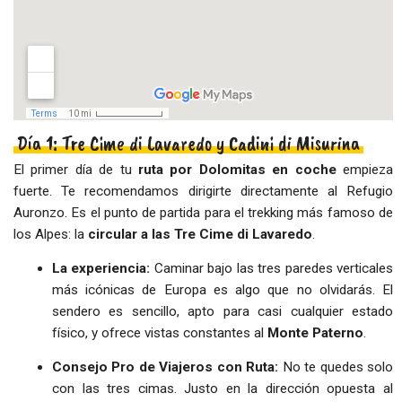
Día 1: Tre Cime di Lavaredo y Cadini di Misurina
El primer día de tu
ruta por Dolomitas en coche
empieza
fuerte. Te recomendamos dirigirte directamente al Refugio
Auronzo. Es el punto de partida para el trekking más famoso de
los Alpes: la
circular a las Tre Cime di Lavaredo
.
La experiencia:
Caminar bajo las tres paredes verticales
más icónicas de Europa es algo que no olvidarás. El
sendero es sencillo, apto para casi cualquier estado
físico, y ofrece vistas constantes al
Monte Paterno
.
Consejo Pro de Viajeros con Ruta:
No te quedes solo
con las tres cimas. Justo en la dirección opuesta al