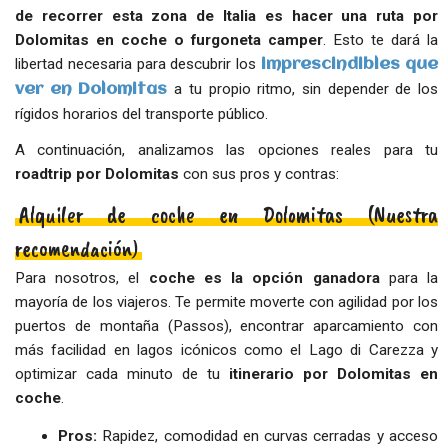
de recorrer esta zona de Italia es hacer una ruta por
Dolomitas en coche o furgoneta camper
. Esto te dará la
libertad necesaria para descubrir los
imprescindibles que
a tu propio ritmo, sin depender de los
ver en Dolomitas
rígidos horarios del transporte público.
A continuación, analizamos las opciones reales para tu
roadtrip por Dolomitas
con sus pros y contras:
Alquiler de coche en Dolomitas (Nuestra
recomendación)
Para nosotros, el
coche es la opción ganadora
para la
mayoría de los viajeros. Te permite moverte con agilidad por los
puertos de montaña (Passos), encontrar aparcamiento con
más facilidad en lagos icónicos como el Lago di Carezza y
optimizar cada minuto de tu
itinerario por Dolomitas en
coche
.
Pros:
Rapidez, comodidad en curvas cerradas y acceso