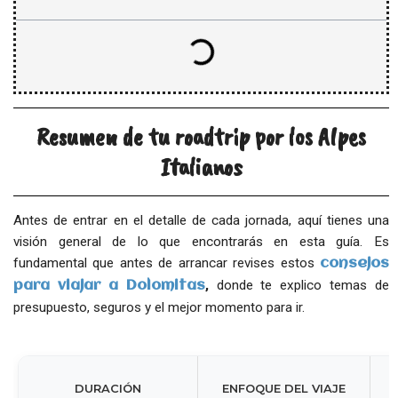
Resumen de tu roadtrip por los Alpes
Italianos
Antes de entrar en el detalle de cada jornada, aquí tienes una
visión general de lo que encontrarás en esta guía. Es
fundamental que antes de arrancar revises estos
consejos
,
donde te explico temas de
para viajar a Dolomitas
presupuesto, seguros y el mejor momento para ir.
DURACIÓN
ENFOQUE DEL VIAJE