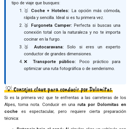
tipo de viaje que busques:
🥇
Coche + Hoteles:
La opción más cómoda,
rápida y sencilla. Ideal si es tu primera vez.
🥈
Furgoneta Camper:
Perfecta si buscas una
conexión total con la naturaleza y no te importa
cocinar en la furgo.
🥉
Autocaravana:
Solo si eres un experto
conductor de grandes dimensiones.
❌
Transporte público:
Poco práctico para
optimizar una ruta fotográfica o de senderismo.
💡 Consejos clave para conducir por Dolomitas
Si es la primera vez que te enfrentas a las carreteras de los
Alpes, toma nota. Conducir en una
ruta por Dolomitas en
coche
es espectacular, pero requiere cierta preparación
técnica: