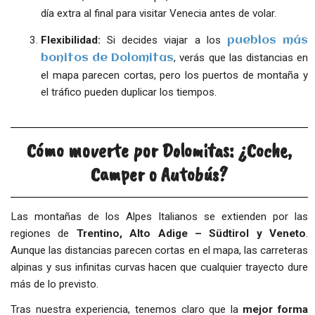
día extra al final para visitar Venecia antes de volar.
Flexibilidad:
Si decides viajar a los
pueblos más
, verás que las distancias en
bonitos de Dolomitas
el mapa parecen cortas, pero los puertos de montaña y
el tráfico pueden duplicar los tiempos.
Cómo moverte por Dolomitas: ¿Coche,
Camper o Autobús?
Las montañas de los Alpes Italianos se extienden por las
regiones de
Trentino, Alto Adige – Südtirol y Veneto
.
Aunque las distancias parecen cortas en el mapa, las carreteras
alpinas y sus infinitas curvas hacen que cualquier trayecto dure
más de lo previsto.
Tras nuestra experiencia, tenemos claro que la
mejor forma