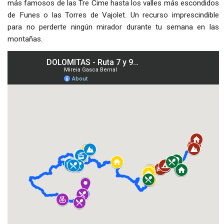
más famosos de las Tre Cime hasta los valles más escondidos
de Funes o las Torres de Vajolet. Un recurso imprescindible
para no perderte ningún mirador durante tu semana en las
montañas.