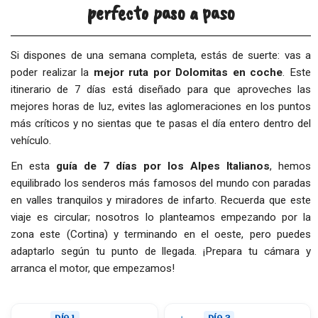
perfecto paso a paso
Si dispones de una semana completa, estás de suerte: vas a
poder realizar la
mejor ruta por Dolomitas en coche
. Este
itinerario de 7 días está diseñado para que aproveches las
mejores horas de luz, evites las aglomeraciones en los puntos
más críticos y no sientas que te pasas el día entero dentro del
vehículo.
En esta
guía de 7 días por los Alpes Italianos
, hemos
equilibrado los senderos más famosos del mundo con paradas
en valles tranquilos y miradores de infarto. Recuerda que este
viaje es circular; nosotros lo planteamos empezando por la
zona este (Cortina) y terminando en el oeste, pero puedes
adaptarlo según tu punto de llegada. ¡Prepara tu cámara y
arranca el motor, que empezamos!