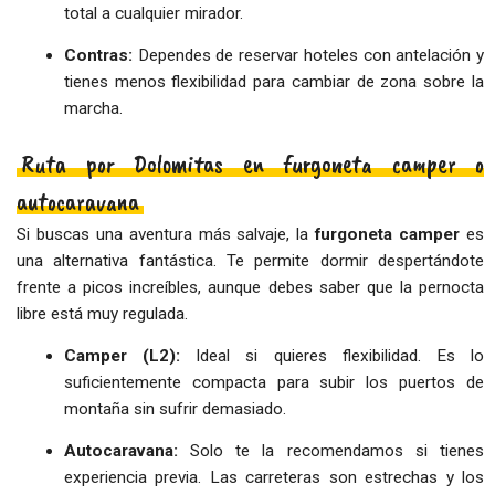
total a cualquier mirador.
Contras:
Dependes de reservar hoteles con antelación y
tienes menos flexibilidad para cambiar de zona sobre la
marcha.
Ruta por Dolomitas en furgoneta camper o
autocaravana
Si buscas una aventura más salvaje, la
furgoneta camper
es
una alternativa fantástica. Te permite dormir despertándote
frente a picos increíbles, aunque debes saber que la pernocta
libre está muy regulada.
Camper (L2):
Ideal si quieres flexibilidad. Es lo
suficientemente compacta para subir los puertos de
montaña sin sufrir demasiado.
Autocaravana:
Solo te la recomendamos si tienes
experiencia previa. Las carreteras son estrechas y los