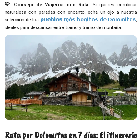
💡 Consejo de Viajeros con Ruta:
Si quieres combinar
naturaleza con paradas con encanto, echa un ojo a nuestra
selección de los
,
pueblos
más bonitos de Dolomitas
ideales para descansar entre tramo y tramo de montaña.
Ruta por Dolomitas en 7 días: El itinerario