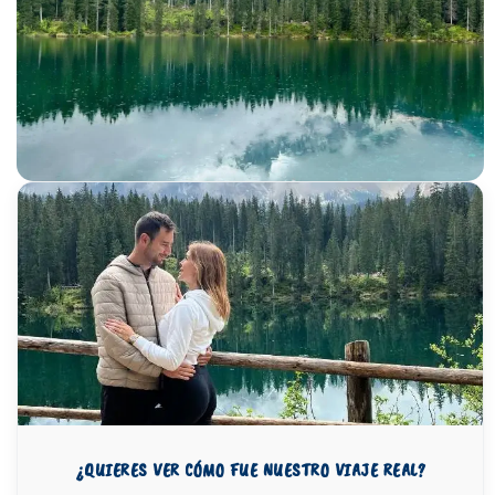
¿QUIERES VER CÓMO FUE NUESTRO VIAJE REAL?