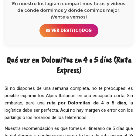
En nuestro Instagram compartimos fotos y videos
de cónde dormimos y dónde comimos mejor.
¡Vente a vernos!
📸 VER DESTACADOS
Qué ver en Dolomitas en 4 o 5 días (Ruta
Express)
Si no dispones de una semana completa, no te preocupes: es
posible exprimir los Alpes Italianos en una escapada corta. Sin
embargo, para una
ruta por Dolomitas de 4 o 5 días
, la
logística debe ser perfecta. Aquí no hay margen de error con los
parkings o los horarios de los teleféricos.
Nuestra recomendación es que tomes el itinerario de 5 días que
te detallamos a continuación como tu hoja de ruta principal. Si