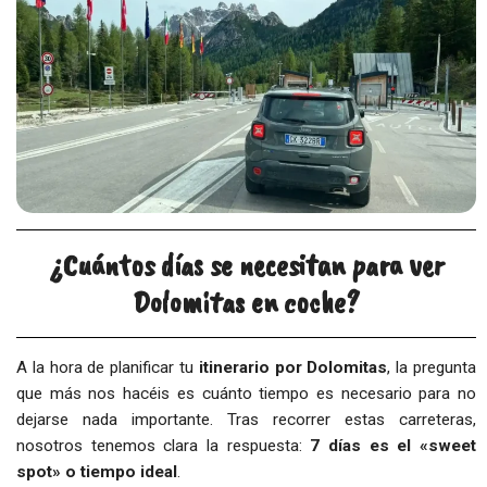
¿Cuántos días se necesitan para ver
Dolomitas en coche?
A la hora de planificar tu
itinerario por Dolomitas
, la pregunta
que más nos hacéis es cuánto tiempo es necesario para no
dejarse nada importante. Tras recorrer estas carreteras,
nosotros tenemos clara la respuesta:
7 días es el «sweet
spot» o tiempo ideal
.