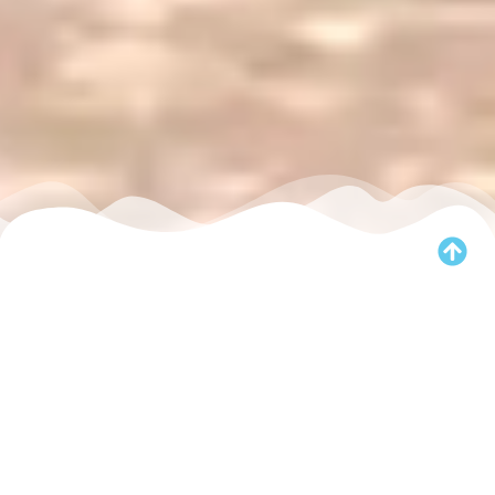
Un viaje de experiencias reales,
organizado PASO A PASO
Bienvenido a nuestra guía de
República Dominicana
. Aquí no
encontrarás contenido genérico; lo que tienes ante ti es un
cuaderno de bitácora con experiencias reales
, basado en
nuestra experiencia recorriendo este destino paso a paso.
Hemos diseñado este espacio para acompañarte en todo: desde