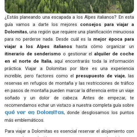
¿Estás planeando una escapada a los Alpes italianos? En esta
guía vamos a darte los mejores
consejos para viajar a
Dolomitas
, una región que requiere una planificación minuciosa
para no perderse nada. Desde cuál es la
mejor época para
viajar a los Alpes italianos
hasta cómo organizar un
itinerario de senderismo
o gestionar el
alquiler de coche
en el norte de Italia
, aquí encontrarás toda la información
práctica. Viajar a Dolomitas por libre es una experiencia
increíble, pero factores como el
presupuesto de viaje
, las
reservas en refugios de montaña y las restricciones de tráfico
en pasos de montaña pueden marcar la diferencia entre un viaje
soñado y un dolor de cabeza. Antes de empezar, te
recomendamos echar un vistazo a nuestra completa guía sobre
, donde desglosamos los puntos
qué ver en Dolomitas
más emblemáticos.
Para viajar a Dolomitas es esencial reservar el alojamiento con