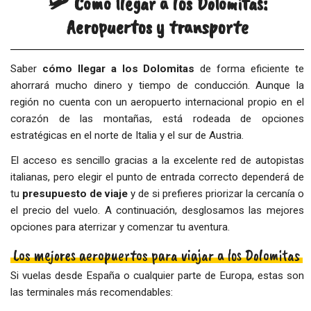
🛩️ Cómo llegar a los Dolomitas:
Aeropuertos y transporte
Saber
cómo llegar a los Dolomitas
de forma eficiente te
ahorrará mucho dinero y tiempo de conducción. Aunque la
región no cuenta con un aeropuerto internacional propio en el
corazón de las montañas, está rodeada de opciones
estratégicas en el norte de Italia y el sur de Austria.
El acceso es sencillo gracias a la excelente red de autopistas
italianas, pero elegir el punto de entrada correcto dependerá de
tu
presupuesto de viaje
y de si prefieres priorizar la cercanía o
el precio del vuelo. A continuación, desglosamos las mejores
opciones para aterrizar y comenzar tu aventura.
Los mejores aeropuertos para viajar a los Dolomitas
Si vuelas desde España o cualquier parte de Europa, estas son
las terminales más recomendables: