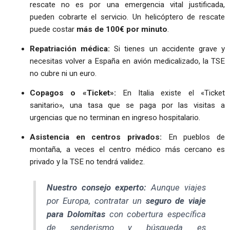
rescate no es por una emergencia vital justificada,
pueden cobrarte el servicio. Un helicóptero de rescate
puede costar
más de 100€ por minuto
.
Repatriación médica:
Si tienes un accidente grave y
necesitas volver a España en avión medicalizado, la TSE
no cubre ni un euro.
Copagos o «Ticket»:
En Italia existe el «Ticket
sanitario», una tasa que se paga por las visitas a
urgencias que no terminan en ingreso hospitalario.
Asistencia en centros privados:
En pueblos de
montaña, a veces el centro médico más cercano es
privado y la TSE no tendrá validez.
Nuestro consejo experto:
Aunque viajes
por Europa, contratar un
seguro de viaje
para Dolomitas
con cobertura específica
de senderismo y búsqueda es