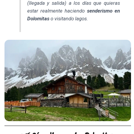
(llegada y salida) a los días que quieras
estar realmente haciendo
senderismo en
Dolomitas
o visitando lagos.