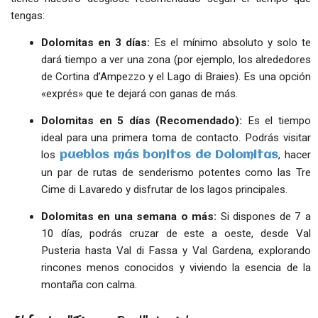
tengas:
Dolomitas en 3 días:
Es el mínimo absoluto y solo te
dará tiempo a ver una zona (por ejemplo, los alrededores
de Cortina d’Ampezzo y el Lago di Braies). Es una opción
«exprés» que te dejará con ganas de más.
Dolomitas en 5 días (Recomendado):
Es el tiempo
ideal para una primera toma de contacto. Podrás visitar
los
, hacer
pueblos más bonitos de Dolomitas
un par de rutas de senderismo potentes como las Tre
Cime di Lavaredo y disfrutar de los lagos principales.
Dolomitas en una semana o más:
Si dispones de 7 a
10 días, podrás cruzar de este a oeste, desde Val
Pusteria hasta Val di Fassa y Val Gardena, explorando
rincones menos conocidos y viviendo la esencia de la
montaña con calma.