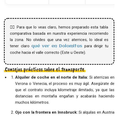
👉🏻 Para que lo veas claro, hemos preparado esta tabla
comparativa basada en nuestra experiencia recorriendo
la zona. No olvides que una vez aterrices, lo ideal es
tener claro
para dirigir tu
qué ver en Dolomitas
coche hacia el valle correcto (Este u Oeste).
Consejos prácticos sobre el transporte
Alquiler de coche en el norte de Italia:
Si aterrizas en
Verona o Venecia, el proceso es muy ágil. Asegúrate de
que el contrato incluya kilometraje ilimitado, ya que las
distancias en montaña engañan y acabarás haciendo
muchos kilómetros.
Ojo con la frontera en Innsbruck:
Si alquilas en Austria