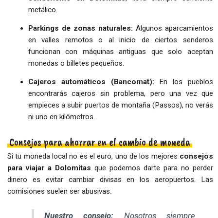
metálico.
Parkings de zonas naturales:
Algunos aparcamientos
en valles remotos o al inicio de ciertos senderos
funcionan con máquinas antiguas que solo aceptan
monedas o billetes pequeños.
Cajeros automáticos (Bancomat):
En los pueblos
encontrarás cajeros sin problema, pero una vez que
empieces a subir puertos de montaña (Passos), no verás
ni uno en kilómetros.
Consejos para ahorrar en el cambio de moneda
Si tu moneda local no es el euro, uno de los mejores
consejos
para viajar a Dolomitas
que podemos darte para no perder
dinero es evitar cambiar divisas en los aeropuertos. Las
comisiones suelen ser abusivas.
Nuestro consejo:
Nosotros siempre