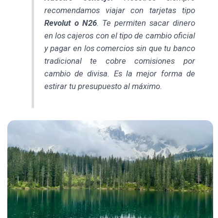
recomendamos viajar con tarjetas tipo
Revolut o N26
. Te permiten sacar dinero
en los cajeros con el tipo de cambio oficial
y pagar en los comercios sin que tu banco
tradicional te cobre comisiones por
cambio de divisa. Es la mejor forma de
estirar tu presupuesto al máximo.