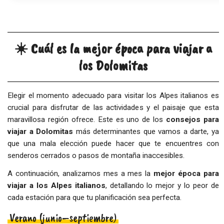
☀️ Cuál es la mejor época para viajar a
los Dolomitas
Elegir el momento adecuado para visitar los Alpes italianos es
crucial para disfrutar de las actividades y el paisaje que esta
maravillosa región ofrece. Este es uno de los
consejos para
viajar a Dolomitas
más determinantes que vamos a darte, ya
que una mala elección puede hacer que te encuentres con
senderos cerrados o pasos de montaña inaccesibles.
A continuación, analizamos mes a mes la
mejor época para
viajar a los Alpes italianos
, detallando lo mejor y lo peor de
cada estación para que tu planificación sea perfecta.
Verano (junio–septiembre)