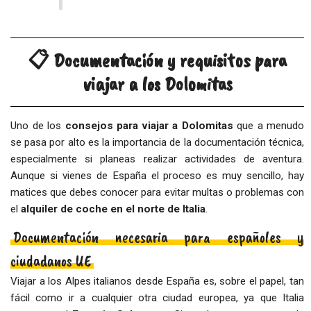
📋 Documentación y requisitos para
viajar a los Dolomitas
Uno de los
consejos para viajar a Dolomitas
que a menudo
se pasa por alto es la importancia de la documentación técnica,
especialmente si planeas realizar actividades de aventura.
Aunque si vienes de España el proceso es muy sencillo, hay
matices que debes conocer para evitar multas o problemas con
el
alquiler de coche en el norte de Italia
.
Documentación necesaria para españoles y
ciudadanos UE
Viajar a los Alpes italianos desde España es, sobre el papel, tan
fácil como ir a cualquier otra ciudad europea, ya que Italia