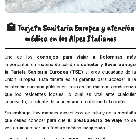
🏥 Tarjeta Sanitaria Europea y atención
médica en los Alpes Italianos
Uno de los
consejos para viajar a Dolomitas
más
importantes en materia de salud es
solicitar y llevar contigo
la Tarjeta Sanitaria Europea (TSE)
si eres ciudadano de la
Unión Europea. Esta tarjeta es tu garantía para acceder a la
asistencia sanitaria pública en Italia en las mismas condiciones
que los residentes locales, lo cual es vital ante cualquier
imprevisto, accidente de senderismo o enfermedad común.
Sin embargo, hay matices específicos de Italia y de la montaña
que debes conocer para que tu
presupuesto de viaje
no se
vea arruinado por una factura médica inesperada.