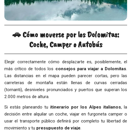
🚗 Cómo moverse por los Dolomitas:
Coche, Camper o Autobús
Elegir correctamente cómo desplazarte es, posiblemente, el
más crítico de todos los
consejos para viajar a Dolomitas
.
Las distancias en el mapa pueden parecer cortas, pero las
carreteras de montaña están llenas de curvas cerradas
(tornanti), desniveles pronunciados y puertos que superan los
2.000 metros de altura.
Si estás planeando tu
itinerario por los Alpes italianos
, la
decisión entre alquilar un coche, viajar en furgoneta camper o
usar el transporte público definirá por completo tu libertad de
movimiento y tu
presupuesto de viaje
.