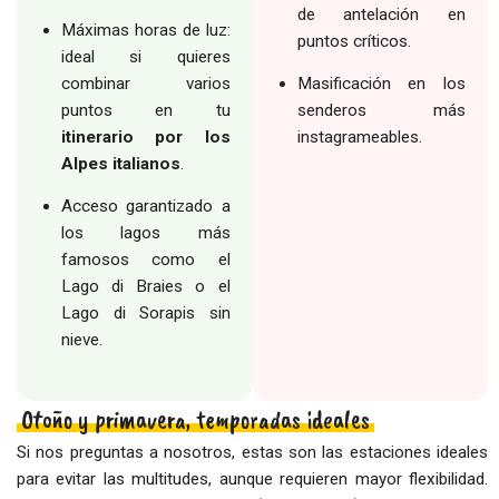
de antelación en
Máximas horas de luz:
puntos críticos.
ideal si quieres
combinar varios
Masificación en los
puntos en tu
senderos más
itinerario por los
instagrameables.
Alpes italianos
.
Acceso garantizado a
los lagos más
famosos como el
Lago di Braies o el
Lago di Sorapis sin
nieve.
Otoño y primavera, temporadas ideales
Si nos preguntas a nosotros, estas son las estaciones ideales
para evitar las multitudes, aunque requieren mayor flexibilidad.