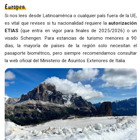
Europea
Si nos lees desde Latinoamérica o cualquier país fuera de la UE,
es vital que revises si tu nacionalidad requiere la
autorización
ETIAS
(que entra en vigor para finales de 2025/2026) o un
visado Schengen. Para estancias de turismo menores a 90
días, la mayoría de países de la región solo necesitan el
pasaporte biométrico, pero siempre recomendamos consultar
la web oficial del Ministerio de Asuntos Exteriores de Italia.