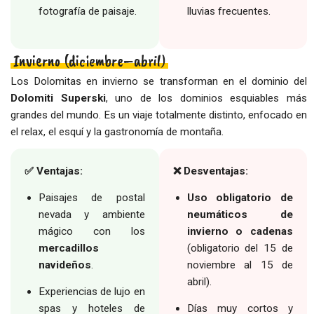
fotografía de paisaje.
lluvias frecuentes.
Invierno (diciembre–abril)
Los Dolomitas en invierno se transforman en el dominio del
Dolomiti Superski
, uno de los dominios esquiables más
grandes del mundo. Es un viaje totalmente distinto, enfocado en
el relax, el esquí y la gastronomía de montaña.
✅ Ventajas:
❌ Desventajas:
Paisajes de postal
Uso obligatorio de
nevada y ambiente
neumáticos de
mágico con los
invierno o cadenas
mercadillos
(obligatorio del 15 de
navideños
.
noviembre al 15 de
abril).
Experiencias de lujo en
spas y hoteles de
Días muy cortos y