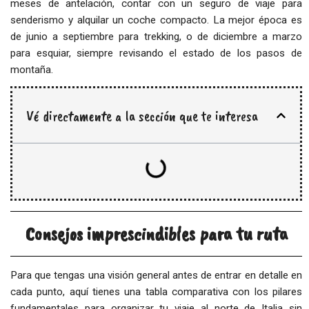
meses de antelación, contar con un seguro de viaje para
senderismo y alquilar un coche compacto. La mejor época es
de junio a septiembre para trekking, o de diciembre a marzo
para esquiar, siempre revisando el estado de los pasos de
montaña.
Vé directamente a la sección que te interesa
Consejos imprescindibles para tu ruta
Para que tengas una visión general antes de entrar en detalle en
cada punto, aquí tienes una tabla comparativa con los pilares
fundamentales para organizar tu viaje al norte de Italia sin