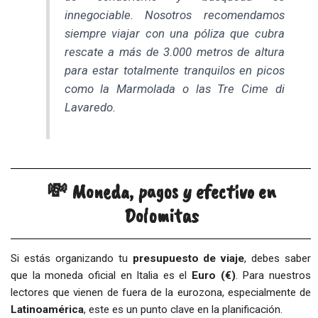
innegociable. Nosotros recomendamos
siempre viajar con una póliza que cubra
rescate a más de 3.000 metros de altura
para estar totalmente tranquilos en picos
como la Marmolada o las Tre Cime di
Lavaredo.
💸 Moneda, pagos y efectivo en
Dolomitas
Si estás organizando tu
presupuesto de viaje
, debes saber
que la moneda oficial en Italia es el
Euro (€)
. Para nuestros
lectores que vienen de fuera de la eurozona, especialmente de
Latinoamérica
, este es un punto clave en la planificación.