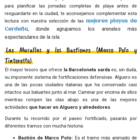
para planificar las jornadas completas de playa antes de
resguardarte en la ciudad, te aconsejamos complementar esta
lectura con nuestra selección de las
mejores playas de
, donde agrupamos los arenales más
Cerdeña
espectaculares de la isla.
Las Murallas y los Bastiones (Marco Polo y
Tintoretto)
El mayor tesoro que ofrece
la Barceloneta sarda
es, sin duda,
su imponente sistema de fortificaciones defensivas. Alguero es
una de las pocas ciudades italianas que ha conservado casi
intactos sus baluartes junto al mar. Caminar por encima de ellos
mientras rompen las olas abajo es una de las mejores
actividades
que hacer en Alguero y alrededores
.
Durante tu recorrido por el paseo fortificado, pasarás por
diferentes tramos con mucha historia:
Bastión de Marco Polo:
Es el tramo más animado de