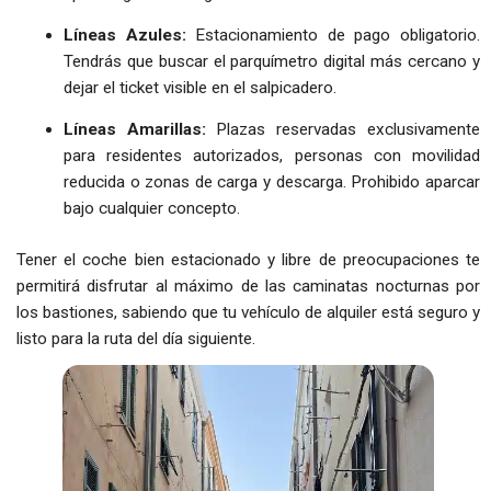
Líneas Azules:
Estacionamiento de pago obligatorio.
Tendrás que buscar el parquímetro digital más cercano y
dejar el ticket visible en el salpicadero.
Líneas Amarillas:
Plazas reservadas exclusivamente
para residentes autorizados, personas con movilidad
reducida o zonas de carga y descarga. Prohibido aparcar
bajo cualquier concepto.
Tener el coche bien estacionado y libre de preocupaciones te
permitirá disfrutar al máximo de las caminatas nocturnas por
los bastiones, sabiendo que tu vehículo de alquiler está seguro y
listo para la ruta del día siguiente.