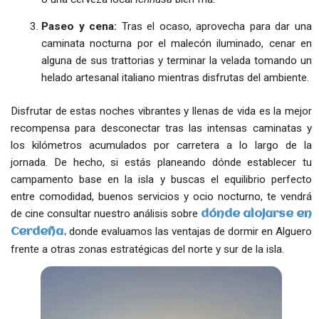
Paseo y cena:
Tras el ocaso, aprovecha para dar una
caminata nocturna por el malecón iluminado, cenar en
alguna de sus trattorias y terminar la velada tomando un
helado artesanal italiano mientras disfrutas del ambiente.
Disfrutar de estas noches vibrantes y llenas de vida es la mejor
recompensa para desconectar tras las intensas caminatas y
los kilómetros acumulados por carretera a lo largo de la
jornada. De hecho, si estás planeando dónde establecer tu
campamento base en la isla y buscas el equilibrio perfecto
entre comodidad, buenos servicios y ocio nocturno, te vendrá
de cine consultar nuestro análisis sobre
dónde alojarse en
donde evaluamos las ventajas de dormir en Alguero
Cerdeña
,
frente a otras zonas estratégicas del norte y sur de la isla.