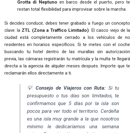
Grotta di Neptuno
en barco desde el puerto, pero te
restan total flexibilidad para improvisar sobre la marcha.
Si decides conducir, debes tener grabado a fuego un concepto
clave: la
ZTL (Zona a Traffico Limitado)
. El casco viejo de la
ciudad está completamente cerrado a los vehículos de no
residentes en horarios específicos. Si te metes con el coche
buscando tu hotel dentro de las murallas sin autorización
previa, las cámaras registrarán tu matrícula y la multa te llegará
directa a la agencia de alquiler meses después. Importe que te
reclamarán ellos directamente a ti.
💡
Consejo de Viajeros con Ruta:
Si tu
presupuesto o tus días son limitados, te
confirmamos que 5 días por la isla son
pocos para ver todo el territorio. Cerdeña
es una isla muy grande a la que nosotros
mínimo le dedicaríamos una semana