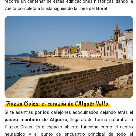
recorre un centenar de estas edificaciones históricas dando la
vuelta completa a la isla siguiendo la línea del litoral.
Piazza Civica: el corazón de L'Alguer Vella
Si te adentras por los callejones adoquinados dejando atrás el
paseo marítimo de Alguero
, llegarás de forma natural a la
Piazza Civica. Este espacio abierto funciona como el centro
neurálgico y el punto de encuentro principal de todo el