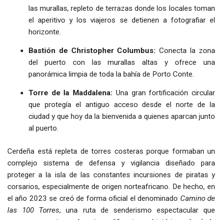
las murallas, repleto de terrazas donde los locales toman
el aperitivo y los viajeros se detienen a fotografiar el
horizonte.
Bastión de Christopher Columbus:
Conecta la zona
del puerto con las murallas altas y ofrece una
panorámica limpia de toda la bahía de Porto Conte.
Torre de la Maddalena:
Una gran fortificación circular
que protegía el antiguo acceso desde el norte de la
ciudad y que hoy da la bienvenida a quienes aparcan junto
al puerto.
Cerdeña está repleta de torres costeras porque formaban un
complejo sistema de defensa y vigilancia diseñado para
proteger a la isla de las constantes incursiones de piratas y
corsarios, especialmente de origen norteafricano. De hecho, en
el año 2023 se creó de forma oficial el denominado
Camino de
las 100 Torres
, una ruta de senderismo espectacular que