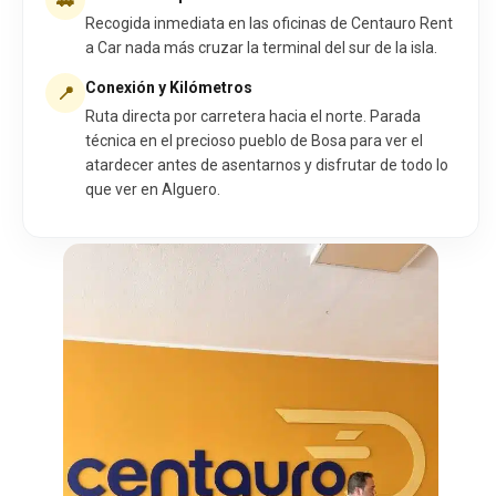
🚗
Recogida inmediata en las oficinas de Centauro Rent
a Car nada más cruzar la terminal del sur de la isla.
Conexión y Kilómetros
📍
Ruta directa por carretera hacia el norte. Parada
técnica en el precioso pueblo de Bosa para ver el
atardecer antes de asentarnos y disfrutar de todo lo
que ver en Alguero.