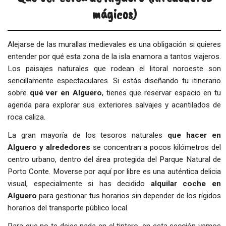
mágicos)
Alejarse de las murallas medievales es una obligación si quieres
entender por qué esta zona de la isla enamora a tantos viajeros.
Los paisajes naturales que rodean el litoral noroeste son
sencillamente espectaculares. Si estás diseñando tu itinerario
sobre
qué ver en Alguero
, tienes que reservar espacio en tu
agenda para explorar sus exteriores salvajes y acantilados de
roca caliza.
La gran mayoría de los tesoros naturales
que hacer en
Alguero y alrededores
se concentran a pocos kilómetros del
centro urbano, dentro del área protegida del Parque Natural de
Porto Conte. Moverse por aquí por libre es una auténtica delicia
visual, especialmente si has decidido
alquilar coche en
Alguero
para gestionar tus horarios sin depender de los rígidos
horarios del transporte público local.