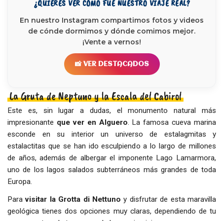
¿QUIERES VER CÓMO FUE NUESTRO VIAJE REAL?
En nuestro Instagram compartimos fotos y videos
de cónde dormimos y dónde comimos mejor.
¡Vente a vernos!
📸 VER DESTACADOS
La Gruta de Neptuno y la Escala del Cabirol
Este es, sin lugar a dudas, el monumento natural más
impresionante
que ver en Alguero
. La famosa cueva marina
esconde en su interior un universo de estalagmitas y
estalactitas que se han ido esculpiendo a lo largo de millones
de años, además de albergar el imponente Lago Lamarmora,
uno de los lagos salados subterráneos más grandes de toda
Europa.
Para
visitar la Grotta di Nettuno
y disfrutar de esta maravilla
geológica tienes dos opciones muy claras, dependiendo de tu