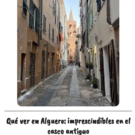
Qué ver en Alguero: imprescindibles en el
casco antiguo