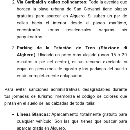
Via Garibaldi y calles colindantes:
Toda la avenida que
bordea la playa urbana de San Giovanni tiene plazas
gratuitas para aparcar en Alguero. Si subes un par de
calles hacia el interior desde el paseo marítimo,
encontrarás zonas residenciales seguras sin
parquímetros.
Parking de la Estación de Tren (Stazione di
Alghero):
Ubicado un poco más alejado (unos 15 o 20
minutos a pie del centro), es un recurso excelente si
viajas en pleno mes de agosto y los parkings del puerto
están completamente colapsados.
Para evitar sanciones administrativas desagradables durante
tus jornadas de turismo, memoriza el código de colores que
pintan en el suelo de las calzadas de toda Italia:
Líneas Blancas:
Aparcamiento totalmente gratuito para
cualquier vehículo. Son las que tienes que buscar para
aparcar gratis en Alguero.