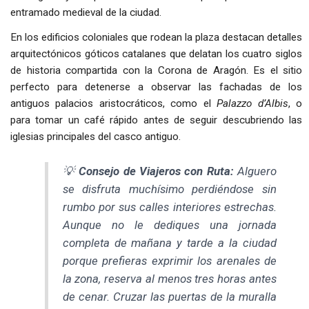
entramado medieval de la ciudad.
En los edificios coloniales que rodean la plaza destacan detalles
arquitectónicos góticos catalanes que delatan los cuatro siglos
de historia compartida con la Corona de Aragón. Es el sitio
perfecto para detenerse a observar las fachadas de los
antiguos palacios aristocráticos, como el
Palazzo d’Albis
, o
para tomar un café rápido antes de seguir descubriendo las
iglesias principales del casco antiguo.
💡
Consejo de Viajeros con Ruta:
Alguero
se disfruta muchísimo perdiéndose sin
rumbo por sus calles interiores estrechas.
Aunque no le dediques una jornada
completa de mañana y tarde a la ciudad
porque prefieras exprimir los arenales de
la zona, reserva al menos tres horas antes
de cenar. Cruzar las puertas de la muralla