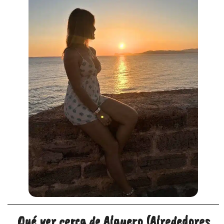
Qué ver cerca de Alguero (Alrededores