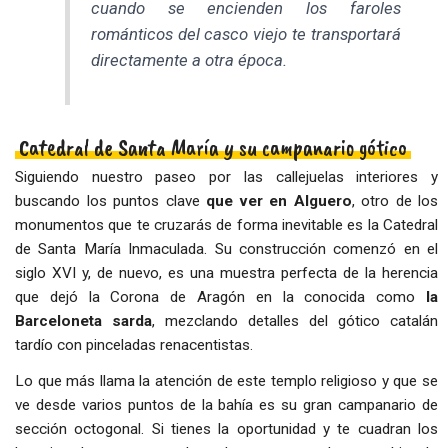
cuando se encienden los faroles
románticos del casco viejo te transportará
directamente a otra época.
Catedral de Santa María y su campanario gótico
Siguiendo nuestro paseo por las callejuelas interiores y
buscando los puntos clave
que ver en Alguero
, otro de los
monumentos que te cruzarás de forma inevitable es la Catedral
de Santa María Inmaculada. Su construcción comenzó en el
siglo XVI y, de nuevo, es una muestra perfecta de la herencia
que dejó la Corona de Aragón en la conocida como
la
Barceloneta sarda
, mezclando detalles del gótico catalán
tardío con pinceladas renacentistas.
Lo que más llama la atención de este templo religioso y que se
ve desde varios puntos de la bahía es su gran campanario de
sección octogonal. Si tienes la oportunidad y te cuadran los