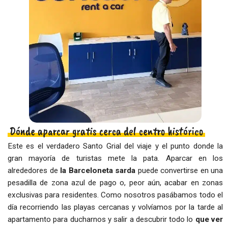
Dónde aparcar gratis cerca del centro histórico
Este es el verdadero Santo Grial del viaje y el punto donde la
gran mayoría de turistas mete la pata. Aparcar en los
alrededores de
la Barceloneta sarda
puede convertirse en una
pesadilla de zona azul de pago o, peor aún, acabar en zonas
exclusivas para residentes. Como nosotros pasábamos todo el
día recorriendo las playas cercanas y volvíamos por la tarde al
apartamento para ducharnos y salir a descubrir todo lo
que ver