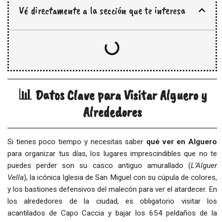
Vé directamente a la sección que te interesa
📊 Datos Clave para Visitar Alguero y
Alrededores
Si tienes poco tiempo y necesitas saber
qué ver en Alguero
para organizar tus días, los lugares imprescindibles que no te
puedes perder son su casco antiguo amurallado (
L’Alguer
Vella
), la icónica Iglesia de San Miguel con su cúpula de colores,
y los bastiones defensivos del malecón para ver el atardecer. En
los alrededores de la ciudad, es obligatorio visitar los
acantilados de Capo Caccia y bajar los 654 peldaños de la