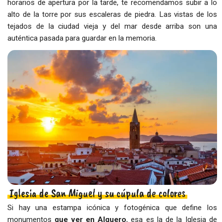
horarios de apertura por la tarde, te recomendamos subir a lo
alto de la torre por sus escaleras de piedra. Las vistas de los
tejados de la ciudad vieja y del mar desde arriba son una
auténtica pasada para guardar en la memoria.
Iglesia de San Miguel y su cúpula de colores
Si hay una estampa icónica y fotogénica que define los
monumentos
que ver en Alguero
, esa es la de la Iglesia de