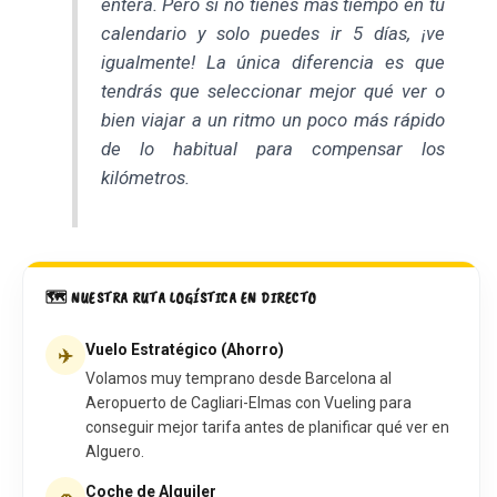
entera. Pero si no tienes más tiempo en tu
calendario y solo puedes ir 5 días, ¡ve
igualmente! La única diferencia es que
tendrás que seleccionar mejor qué ver o
bien viajar a un ritmo un poco más rápido
de lo habitual para compensar los
kilómetros.
🗺️ NUESTRA RUTA LOGÍSTICA EN DIRECTO
Vuelo Estratégico (Ahorro)
✈️
Volamos muy temprano desde Barcelona al
Aeropuerto de Cagliari-Elmas con Vueling para
conseguir mejor tarifa antes de planificar qué ver en
Alguero.
Coche de Alquiler