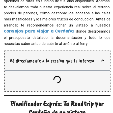
opciones de rutas en función de tus días disponibles. Además,
te desvelamos toda nuestra experiencia real sobre el terreno,
precios de parkings, cómo gestionar los accesos a las calas
más masificadas y los mejores trucos de conducción. Antes de
arrancar, te recomendamos echar un vistazo a nuestros
, donde desglosamos
consejos para viajar a Cerdeña
el presupuesto detallado, la documentación y todo lo que
necesitas saber antes de subirte al avión o al ferry.
Vé directamente a la sección que te interesa
Planificador Exprés: Tu Roadtrip por
Cerdeña de un vistazo