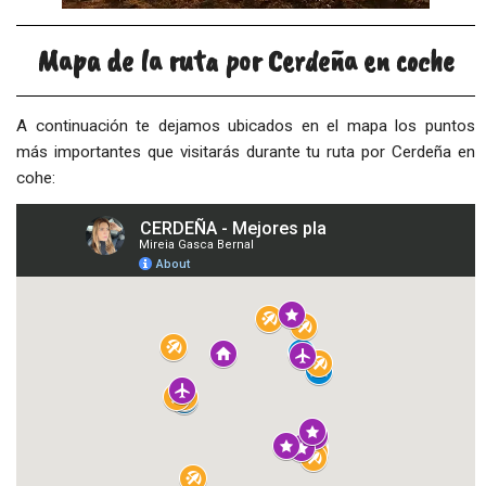
Mapa de la ruta por Cerdeña en coche
A continuación te dejamos ubicados en el mapa los puntos
más importantes que visitarás durante tu ruta por Cerdeña en
cohe: