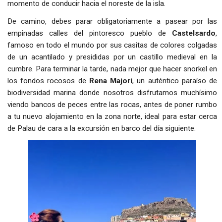
momento de conducir hacia el noreste de la isla.
De camino, debes parar obligatoriamente a pasear por las
empinadas calles del pintoresco pueblo de
Castelsardo
,
famoso en todo el mundo por sus casitas de colores colgadas
de un acantilado y presididas por un castillo medieval en la
cumbre. Para terminar la tarde, nada mejor que hacer snorkel en
los fondos rocosos de
Rena Majori
, un auténtico paraíso de
biodiversidad marina donde nosotros disfrutamos muchísimo
viendo bancos de peces entre las rocas, antes de poner rumbo
a tu nuevo alojamiento en la zona norte, ideal para estar cerca
de Palau de cara a la excursión en barco del día siguiente.