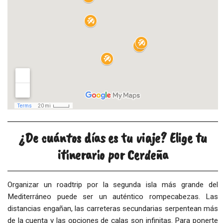
¿De cuántos días es tu viaje? Elige tu
itinerario por Cerdeña
Organizar un roadtrip por la segunda isla más grande del
Mediterráneo puede ser un auténtico rompecabezas. Las
distancias engañan, las carreteras secundarias serpentean más
de la cuenta y las opciones de calas son infinitas. Para ponerte