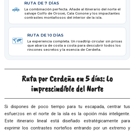
RUTA DE 7 DÍAS
🚗
La combinación perfecta. Añade al itinerario del norte el
salvaje Golfo de Orosei, Cala Gonone y los impactantes
contrastes montañosos del interior de la isla.
RUTA DE 10 DÍAS
🗺️
La experiencia completa. Un roadtrip circular sin prisas
que abarca de costa a costa para descubrir todos los
rincones secretos y la esencia de Cerdeña.
Ruta por Cerdeña en 5 días: Lo
imprescindible del Norte
Si dispones de poco tiempo para tu escapada, centrar tus
esfuerzos en el norte de la isla es la opción más inteligente.
Este itinerario lineal está diseñado estratégicamente para
exprimir los contrastes norteños entrando por un extremo y