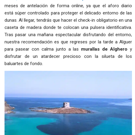
meses de antelación de forma online, ya que el aforo diario
está súper controlado para proteger el delicado entorno de las
dunas. Al llegar, tendrás que hacer el check-in obligatorio en una
caseta de madera donde te colocan una pulsera identificativa.
Tras pasar una mañana espectacular disfrutando del entorno,
nuestra recomendación es que regreses por la tarde a Alguer
para pasear con calma junto a las
murallas de Alghero
y
disfrutar de un atardecer precioso con la silueta de los
baluartes de fondo.