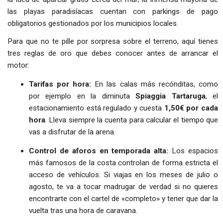
las playas paradisíacas cuentan con parkings de pago
obligatorios gestionados por los municipios locales.
Para que no te pille por sorpresa sobre el terreno, aquí tienes
tres reglas de oro que debes conocer antes de arrancar el
motor:
Tarifas por hora:
En las calas más recónditas, como
por ejemplo en la diminuta
Spiaggia Tartaruga
, el
estacionamiento está regulado y cuesta
1,50€ por cada
hora
. Lleva siempre la cuenta para calcular el tiempo que
vas a disfrutar de la arena.
Control de aforos en temporada alta:
Los espacios
más famosos de la costa controlan de forma estricta el
acceso de vehículos. Si viajas en los meses de julio o
agosto, te va a tocar madrugar de verdad si no quieres
encontrarte con el cartel de «completo» y tener que dar la
vuelta tras una hora de caravana.