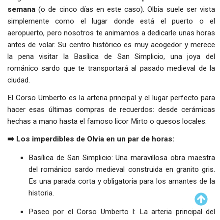
semana
(o de cinco días en este caso). Olbia suele ser vista
simplemente como el lugar donde está el puerto o el
aeropuerto, pero nosotros te animamos a dedicarle unas horas
antes de volar. Su centro histórico es muy acogedor y merece
la pena visitar la Basílica de San Simplicio, una joya del
románico sardo que te transportará al pasado medieval de la
ciudad.
El Corso Umberto es la arteria principal y el lugar perfecto para
hacer esas últimas compras de recuerdos: desde cerámicas
hechas a mano hasta el famoso licor Mirto o quesos locales.
➡️ Los imperdibles de Olvia en un par de horas:
Basílica de San Simplicio: Una maravillosa obra maestra
del románico sardo medieval construida en granito gris.
Es una parada corta y obligatoria para los amantes de la
historia.
Paseo por el Corso Umberto I: La arteria principal del