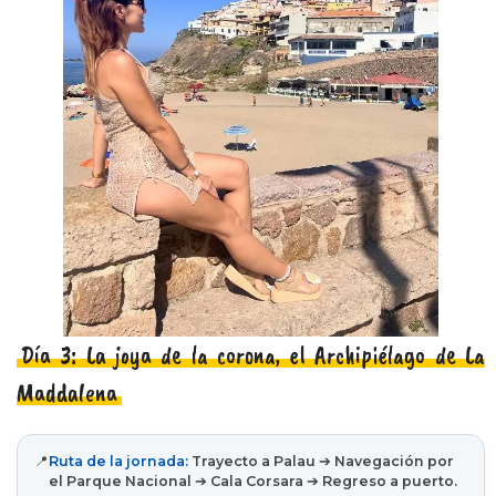
Día 3: La joya de la corona, el Archipiélago de La
Maddalena
📍
Ruta de la jornada:
Trayecto a Palau ➔ Navegación por
el Parque Nacional ➔ Cala Corsara ➔ Regreso a puerto.