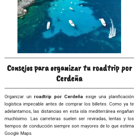
Consejos para organizar tu roadtrip por
Cerdeña
Organizar un
roadtrip por Cerdeña
exige una planificación
logística impecable antes de comprar los billetes. Como ya te
adelantamos, las distancias en esta isla mediterránea engañan
muchísimo. Las carreteras suelen ser reviradas, lentas y los
tiempos de conducción siempre son mayores de lo que estima
Google Maps.