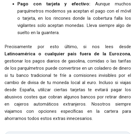
Pago con tarjeta y efectivo:
Aunque muchos
parquímetros modernos ya aceptan el pago con el móvil
o tarjeta, en los rincones donde la cobertura falla los
vigilantes solo aceptan monedas. Lleva siempre algo de
suelto en la guantera.
Precisamente por esto último, si nos lees desde
Latinoamérica o cualquier país fuera de la Eurozona
,
gestionar los pagos diarios de gasolina, comidas o las tarifas
de los parquímetros puede convertirse en un coladero de dinero
si tu banco tradicional te fríe a comisiones invisibles por el
cambio de divisa de tu moneda local al euro. Incluso si viajas
desde España, utilizar ciertas tarjetas te evitará pagar los
abusivos costes que cobran algunos bancos por retirar dinero
en cajeros automáticos extranjeros. Nosotros siempre
viajamos con opciones específicas en la cartera para
ahorrarnos todos estos extras innecesarios.