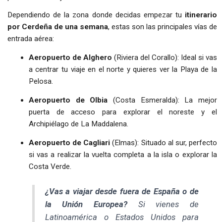
Dependiendo de la zona donde decidas empezar tu
itinerario
por Cerdeña de una semana
, estas son las principales vías de
entrada aérea:
Aeropuerto de Alghero
(Riviera del Corallo): Ideal si vas
a centrar tu viaje en el norte y quieres ver la Playa de la
Pelosa.
Aeropuerto de Olbia
(Costa Esmeralda): La mejor
puerta de acceso para explorar el noreste y el
Archipiélago de La Maddalena.
Aeropuerto de Cagliari
(Elmas): Situado al sur, perfecto
si vas a realizar la vuelta completa a la isla o explorar la
Costa Verde.
¿Vas a viajar desde fuera de España o de
la Unión Europea?
Si vienes de
Latinoamérica o Estados Unidos para