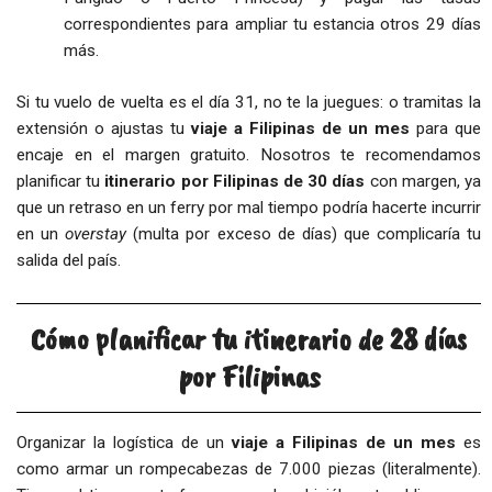
correspondientes para ampliar tu estancia otros 29 días
más.
Si tu vuelo de vuelta es el día 31, no te la juegues: o tramitas la
extensión o ajustas tu
viaje a Filipinas de un mes
para que
encaje en el margen gratuito. Nosotros te recomendamos
planificar tu
itinerario por Filipinas de 30 días
con margen, ya
que un retraso en un ferry por mal tiempo podría hacerte incurrir
en un
overstay
(multa por exceso de días) que complicaría tu
salida del país.
Cómo planificar tu itinerario de 28 días
por Filipinas
Organizar la logística de un
viaje a Filipinas de un mes
es
como armar un rompecabezas de 7.000 piezas (literalmente).