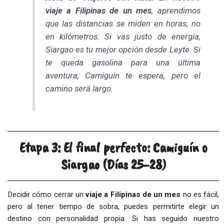
viaje a Filipinas de un mes
, aprendimos
que las distancias se miden en horas, no
en kilómetros. Si vas justo de energía,
Siargao es tu mejor opción desde Leyte. Si
te queda gasolina para una última
aventura, Camiguín te espera, pero el
camino será largo.
Etapa 3: El final perfecto: Camiguín o
Siargao (Días 25-28)
Decidir cómo cerrar un
viaje a Filipinas de un mes
no es fácil,
pero al tener tiempo de sobra, puedes permitirte elegir un
destino con personalidad propia. Si has seguido nuestro