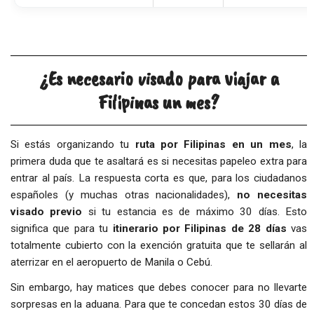
¿Es necesario visado para viajar a
Filipinas un mes?
Si estás organizando tu
ruta por Filipinas en un mes
, la
primera duda que te asaltará es si necesitas papeleo extra para
entrar al país. La respuesta corta es que, para los ciudadanos
españoles (y muchas otras nacionalidades),
no necesitas
visado previo
si tu estancia es de máximo 30 días. Esto
significa que para tu
itinerario por Filipinas de 28 días
vas
totalmente cubierto con la exención gratuita que te sellarán al
aterrizar en el aeropuerto de Manila o Cebú.
Sin embargo, hay matices que debes conocer para no llevarte
sorpresas en la aduana. Para que te concedan estos 30 días de