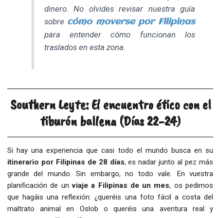
dinero. No olvides revisar nuestra guía
sobre
cómo moverse por Filipinas
para entender cómo funcionan los
traslados en esta zona.
Southern Leyte: El encuentro ético con el
tiburón ballena (Días 22-24)
Si hay una experiencia que casi todo el mundo busca en su
itinerario por Filipinas de 28 días
, es nadar junto al pez más
grande del mundo. Sin embargo, no todo vale. En vuestra
planificación de un
viaje a Filipinas de un mes
, os pedimos
que hagáis una reflexión: ¿queréis una foto fácil a costa del
maltrato animal en Oslob o queréis una aventura real y