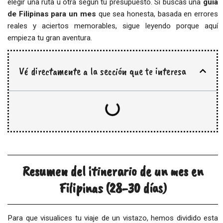
elegir una ruta u otra según tu presupuesto. Si buscas una
guía
de Filipinas para un mes
que sea honesta, basada en errores
reales y aciertos memorables, sigue leyendo porque aquí
empieza tu gran aventura.
Vé directamente a la sección que te interesa
Resumen del itinerario de un mes en
Filipinas (28-30 días)
Para que visualices tu viaje de un vistazo, hemos dividido esta