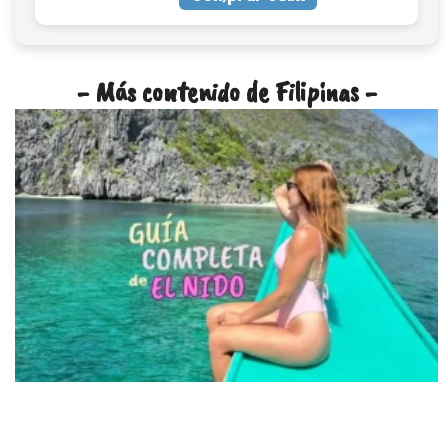
- Más contenido de Filipinas -