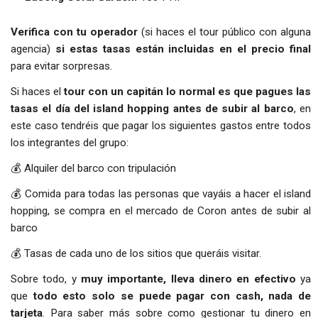
Verifica con tu operador
(si haces el tour público con alguna
agencia)
si estas tasas están incluidas en el precio final
para evitar sorpresas.
Si haces el
tour con un capitán
lo normal es que pagues las
tasas el día del island hopping antes de subir al barco
, en
este caso tendréis que pagar los siguientes gastos entre todos
los integrantes del grupo:
💰 Alquiler del barco con tripulación
💰 Comida para todas las personas que vayáis a hacer el island
hopping, se compra en el mercado de Coron antes de subir al
barco
💰 Tasas de cada uno de los sitios que queráis visitar.
Sobre todo, y
muy importante, lleva dinero en efectivo
ya
que
todo esto solo se puede pagar con cash, nada de
tarjeta
. Para saber más sobre como gestionar tu dinero en