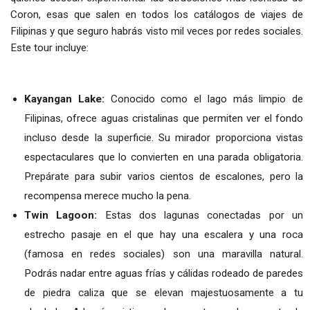
Coron, esas que salen en todos los catálogos de viajes de
Filipinas y que seguro habrás visto mil veces por redes sociales.
Este tour incluye:
Kayangan Lake:
Conocido como el lago más limpio de
Filipinas, ofrece aguas cristalinas que permiten ver el fondo
incluso desde la superficie. Su mirador proporciona vistas
espectaculares que lo convierten en una parada obligatoria.
Prepárate para subir varios cientos de escalones, pero la
recompensa merece mucho la pena.
Twin Lagoon:
Estas dos lagunas conectadas por un
estrecho pasaje en el que hay una escalera y una roca
(famosa en redes sociales) son una maravilla natural.
Podrás nadar entre aguas frías y cálidas rodeado de paredes
de piedra caliza que se elevan majestuosamente a tu