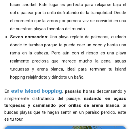
hacer snorkel. Este lugar es perfecto para relajarse bajo el
sol o pasear por la orilla disfrutando de la tranquilidad. Desde
el momento que la vimos por primera vez se convirtió en una
de nuestras playas favoritas del mundo.
Seven comandos:
Una playa repleta de palmeras, cuidado
donde te tumbas porque te puede caer un coco y hasta una
rama en la cabeza. Pero aún con el riesgo es una playa
realmente preciosa que merece mucho la pena, aguas
turquesas y arena blanca, ideal para terminar tu island
hopping relajándote y dándote un baño.
En
,
pasarás horas
descansando y
este island hopping
simplemente disfrutando del paisaje,
nadando en aguas
turquesas y caminando por orillas de arena blanca
. Si
buscas playas que te hagan sentir en un paraíso perdido, este
es tu tour.