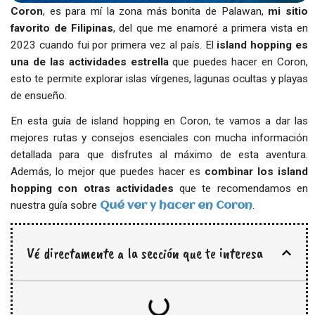
Coron
, es para mí la zona más bonita de Palawan,
mi sitio
favorito de Filipinas
, del que me enamoré a primera vista en
2023 cuando fui por primera vez al país. El
island hopping
es
una de las actividades estrella
que puedes hacer en Coron,
esto te permite explorar islas vírgenes, lagunas ocultas y playas
de ensueño.
En esta guía de island hopping en Coron, te vamos a dar las
mejores rutas y consejos esenciales con mucha información
detallada para que disfrutes al máximo de esta aventura.
Además, lo mejor que puedes hacer es
combinar los island
hopping
con otras actividades
que te recomendamos en
nuestra guía sobre
.
Qué ver y hacer en Coron
Vé directamente a la sección que te interesa