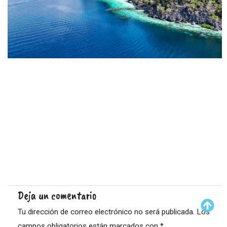
Deja un comentario
Tu dirección de correo electrónico no será publicada.
Los
campos obligatorios están marcados con
*