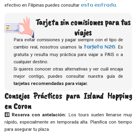
efectivo en Filipinas puedes consultar
.
esta entrada
Tarjeta sin comisiones para tus
viajes
Para evitar comisiones y pagar siempre con el tipo de
cambio real, nosotros usamos la
. Es
tarjeta N26
gratuita y resulta muy práctica para viajar a PAIS o a
cualquier destino.
Si quieres conocer otras alternativas y ver cuál encaja
mejor contigo, puedes consultar nuestra guía de
tarjetas recomendadas para viajar.
Consejos Prácticos para Island Hopping
en Coron
1️⃣ Reserva con antelación:
Los tours suelen llenarse muy
rápido, especialmente en temporada alta. Planifica con tiempo
para asegurar tu plaza.