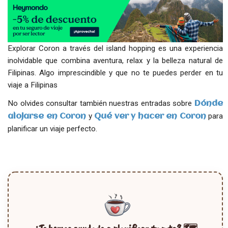
Explorar Coron a través del island hopping es una experiencia
inolvidable que combina aventura, relax y la belleza natural de
Filipinas. Algo imprescindible y que no te puedes perder en tu
viaje a Filipinas
No olvides consultar también nuestras entradas sobre
Dónde
y
para
alojarse en Coron
Qué ver y hacer en Coron
planificar un viaje perfecto.