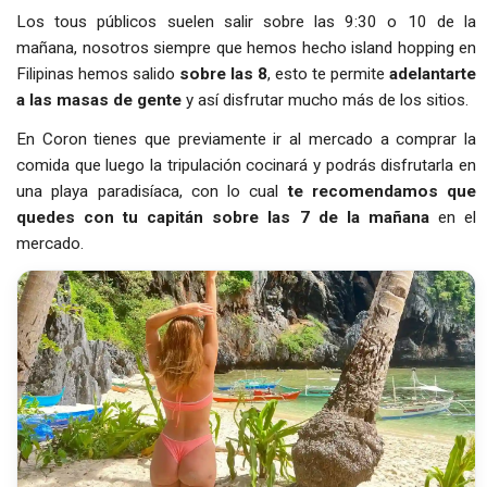
Los tous públicos suelen salir sobre las 9:30 o 10 de la
mañana, nosotros siempre que hemos hecho island hopping en
Filipinas hemos salido
sobre las 8
, esto te permite
adelantarte
a las masas de gente
y así disfrutar mucho más de los sitios.
En Coron tienes que previamente ir al mercado a comprar la
comida que luego la tripulación cocinará y podrás disfrutarla en
una playa paradisíaca, con lo cual
te recomendamos que
quedes con tu capitán sobre las 7 de la mañana
en el
mercado.