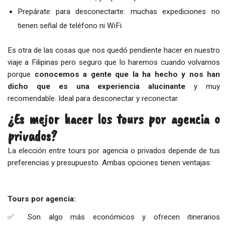
Prepárate para desconectarte: muchas expediciones no
tienen señal de teléfono ni WiFi.
Es otra de las cosas que nos quedó pendiente hacer en nuestro
viaje a Filipinas pero seguro que lo haremos cuando volvamos
porque
conocemos a gente que la ha hecho y nos han
dicho que es una experiencia alucinante
y muy
recomendable. Ideal para desconectar y reconectar.
¿Es mejor hacer los tours por agencia o
privados?
La elección entre tours por agencia o privados depende de tus
preferencias y presupuesto. Ambas opciones tienen ventajas:
Tours por agencia:
✅ Son algo más económicos y ofrecen itinerarios