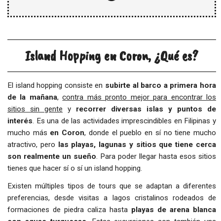
Island Hopping en Coron, ¿Qué es?
El island hopping consiste en
subirte al barco a primera hora
de la mañana
,
contra más pronto mejor para encontrar los
sitios sin gente
y
recorrer diversas islas y puntos de
interés
. Es una de las actividades imprescindibles en Filipinas y
mucho más
en Coron
, donde el pueblo en sí no tiene mucho
atractivo, pero
las playas, lagunas y sitios que tiene cerca
son realmente un sueño
. Para poder llegar hasta esos sitios
tienes que hacer sí o sí un island hopping.
Existen múltiples tipos de tours que se adaptan a diferentes
preferencias, desde visitas a lagos cristalinos rodeados de
formaciones de piedra caliza hasta
playas de arena blanca