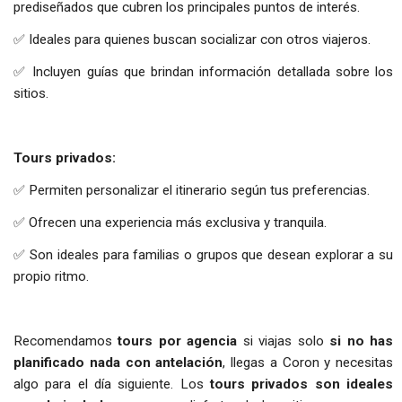
prediseñados que cubren los principales puntos de interés.
✅ Ideales para quienes buscan socializar con otros viajeros.
✅ Incluyen guías que brindan información detallada sobre los
sitios.
Tours privados:
✅ Permiten personalizar el itinerario según tus preferencias.
✅ Ofrecen una experiencia más exclusiva y tranquila.
✅ Son ideales para familias o grupos que desean explorar a su
propio ritmo.
Recomendamos
tours por agencia
si viajas solo
si no has
planificado nada con antelación
, llegas a Coron y necesitas
algo para el día siguiente. Los
tours privados son ideales