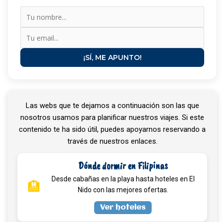
¡SÍ, ME APUNTO!
Las webs que te dejamos a continuación son las que
nosotros usamos para planificar nuestros viajes. Si este
contenido te ha sido útil, puedes apoyarnos reservando a
través de nuestros enlaces.
Dónde dormir en Filipinas
Desde cabañas en la playa hasta hoteles en El
🏨
Nido con las mejores ofertas.
Ver hoteles