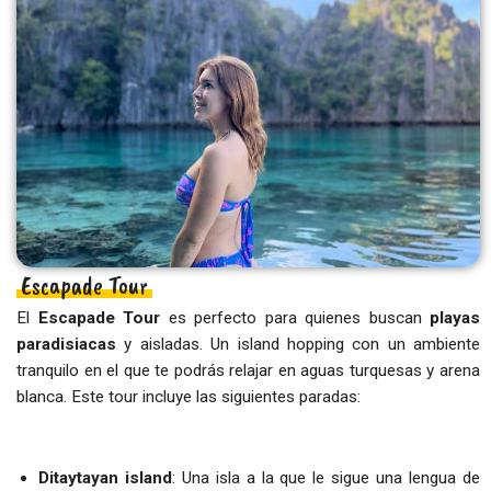
Escapade Tour
El
Escapade Tour
es perfecto para quienes buscan
playas
paradisiacas
y aisladas. Un island hopping con un ambiente
tranquilo en el que te podrás relajar en aguas turquesas y arena
blanca. Este tour incluye las siguientes paradas:
Ditaytayan island
: Una isla a la que le sigue una lengua de