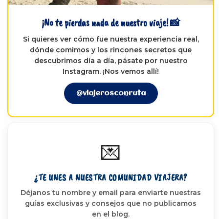
¡No te pierdas nada de nuestro viaje! 📸
Si quieres ver cómo fue nuestra experiencia real,
dónde comimos y los rincones secretos que
descubrimos día a día,
pásate por nuestro
Instagram
. ¡Nos vemos allí!
@viajerosconruta
💌
¿TE UNES A NUESTRA COMUNIDAD VIAJERA?
Déjanos tu nombre y email para enviarte nuestras
guías exclusivas y consejos que no publicamos
en el blog.