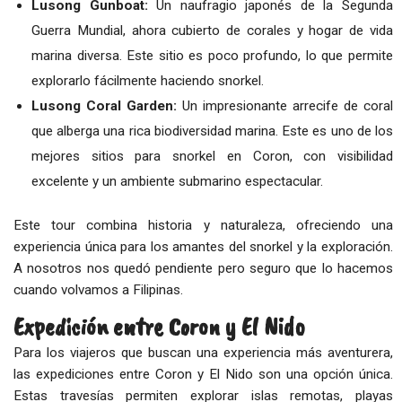
Lusong Gunboat:
Un naufragio japonés de la Segunda
Guerra Mundial, ahora cubierto de corales y hogar de vida
marina diversa. Este sitio es poco profundo, lo que permite
explorarlo fácilmente haciendo snorkel.
Lusong Coral Garden:
Un impresionante arrecife de coral
que alberga una rica biodiversidad marina. Este es uno de los
mejores sitios para snorkel en Coron, con visibilidad
excelente y un ambiente submarino espectacular.
Este tour combina historia y naturaleza, ofreciendo una
experiencia única para los amantes del snorkel y la exploración.
A nosotros nos quedó pendiente pero seguro que lo hacemos
cuando volvamos a Filipinas.
Expedición entre Coron y El Nido
Para los viajeros que buscan una experiencia más aventurera,
las expediciones entre Coron y El Nido son una opción única.
Estas travesías permiten explorar islas remotas, playas