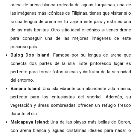
arena de arena blanca rodeada de aguas turquesas, una de
las imágenes más icónicas de Filipinas, tienes que visitar sí o
sí una lengua de arena en tu viaje a este país y esta es una
de las más bonitas. Otro sitio ideal e icónico si tienes drone
para conseguir una de las mejores imágenes de este
precioso país.
Bulog Dos Island:
Famosa por su lengua de arena que
conecta dos partes de la isla. Este pintoresco lugar es
perfecto para tomar fotos únicas y disfrutar de la serenidad
del entorno.
Banana Island:
Una isla vibrante con abundante vida marina,
perfecta para los entusiastas del snorkel. Además, su
vegetación y áreas sombreadas ofrecen un refugio fresco
durante el día.
Malcapuya Island:
Una de las playas más bellas de Coron,
con arena blanca y aguas cristalinas ideales para nadar o