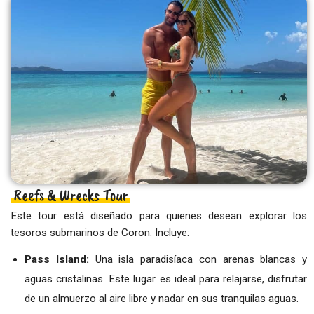
Reefs & Wrecks Tour
Este tour está diseñado para quienes desean explorar los
tesoros submarinos de Coron. Incluye:
Pass Island:
Una isla paradisíaca con arenas blancas y
aguas cristalinas. Este lugar es ideal para relajarse, disfrutar
de un almuerzo al aire libre y nadar en sus tranquilas aguas.