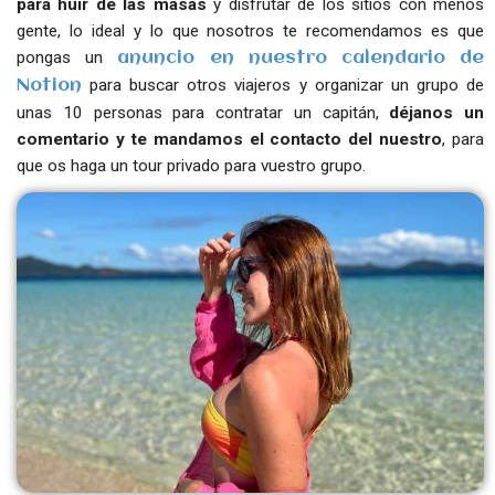
para huir de las masas
y disfrutar de los sitios con menos
gente, lo ideal y lo que nosotros te recomendamos es que
pongas un
anuncio en nuestro calendario de
para buscar otros viajeros y organizar un grupo de
Notion
unas 10 personas para contratar un capitán,
déjanos un
comentario y te mandamos el contacto del nuestro
, para
que os haga un tour privado para vuestro grupo.