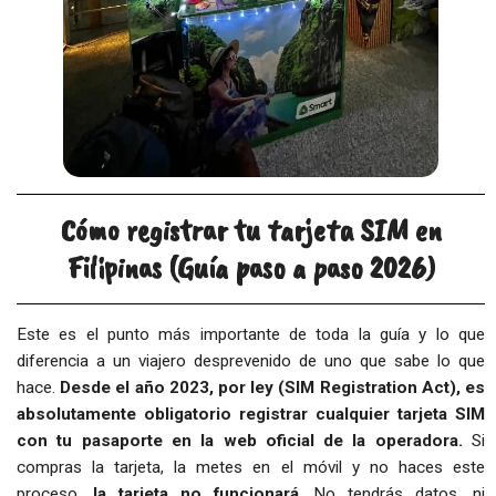
Cómo registrar tu tarjeta SIM en
Filipinas (Guía paso a paso 2026)
Este es el punto más importante de toda la guía y lo que
diferencia a un viajero desprevenido de uno que sabe lo que
hace.
Desde el año 2023, por ley (SIM Registration Act), es
absolutamente obligatorio registrar cualquier tarjeta SIM
con tu pasaporte en la web oficial de la operadora.
Si
compras la tarjeta, la metes en el móvil y no haces este
proceso,
la tarjeta no funcionará
. No tendrás datos, ni