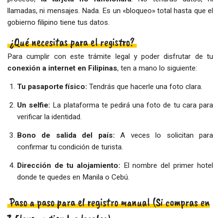
llamadas, ni mensajes. Nada. Es un «bloqueo» total hasta que el
gobierno filipino tiene tus datos.
¿Qué necesitas para el registro?
Para cumplir con este trámite legal y poder disfrutar de tu
conexión a internet en Filipinas
, ten a mano lo siguiente:
Tu pasaporte físico:
Tendrás que hacerle una foto clara.
Un selfie:
La plataforma te pedirá una foto de tu cara para
verificar la identidad.
Bono de salida del país:
A veces lo solicitan para
confirmar tu condición de turista.
Dirección de tu alojamiento:
El nombre del primer hotel
donde te quedes en Manila o Cebú.
Paso a paso para el registro manual (Si compras en