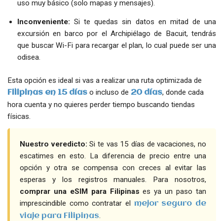
uso muy básico (solo mapas y mensajes).
Inconveniente:
Si te quedas sin datos en mitad de una
excursión en barco por el Archipiélago de Bacuit, tendrás
que buscar Wi-Fi para recargar el plan, lo cual puede ser una
odisea.
Esta opción es ideal si vas a realizar una ruta optimizada de
o incluso de
, donde cada
Filipinas en 15 días
20 días
hora cuenta y no quieres perder tiempo buscando tiendas
físicas.
Nuestro veredicto:
Si te vas 15 días de vacaciones, no
escatimes en esto. La diferencia de precio entre una
opción y otra se compensa con creces al evitar las
esperas y los registros manuales. Para nosotros,
comprar una eSIM para Filipinas
es ya un paso tan
imprescindible como contratar el
mejor seguro de
.
viaje para Filipinas