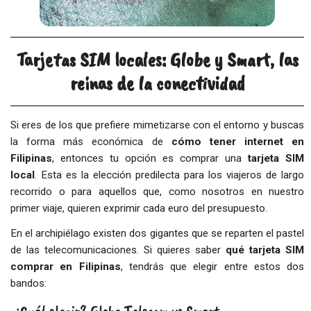
Tarjetas SIM locales: Globe y Smart, las
reinas de la conectividad
Si eres de los que prefiere mimetizarse con el entorno y buscas
la forma más económica de
cómo tener internet en
Filipinas
, entonces tu opción es comprar una
tarjeta SIM
local
. Esta es la elección predilecta para los viajeros de largo
recorrido o para aquellos que, como nosotros en nuestro
primer viaje, quieren exprimir cada euro del presupuesto.
En el archipiélago existen dos gigantes que se reparten el pastel
de las telecomunicaciones. Si quieres saber
qué tarjeta SIM
comprar en Filipinas
, tendrás que elegir entre estos dos
bandos: