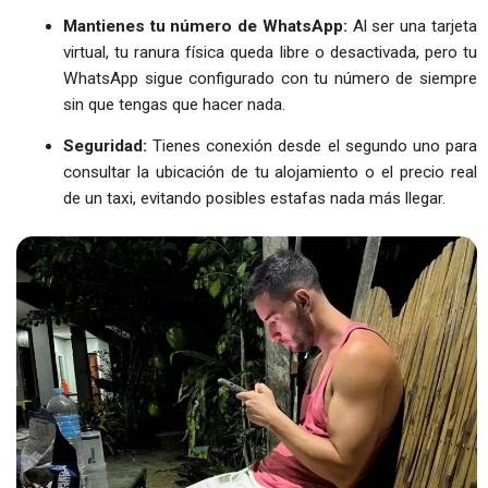
Mantienes tu número de WhatsApp:
Al ser una tarjeta
virtual, tu ranura física queda libre o desactivada, pero tu
WhatsApp sigue configurado con tu número de siempre
sin que tengas que hacer nada.
Seguridad:
Tienes conexión desde el segundo uno para
consultar la ubicación de tu alojamiento o el precio real
de un taxi, evitando posibles estafas nada más llegar.