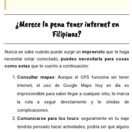
¿Merece la pena tener internet en
Filipinas?
Nunca se sabe cuándo puede surgir un
imprevisto
que te haga
necesitar estar conectado,
puedes necesitarla para cosas
como estas
que te cuento a continuación:
Consultar mapas
: Aunque el GPS funciona sin tener
internet, el uso de Google Maps hoy en día es
imprescindible para saber llegar a cualquier sitio, te marca
la ruta a seguir directamente y te olvidas de
complicaciones.
Comunicarse para los tours
: seguramente en tu viaje
tendrás pensado hacer actividades, podría ser que alguno