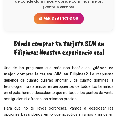
de cónde dormimos y dónde comimos mejor.
¡Vente a vernos!
📸 VER DESTACADOS
Dónde comprar tu tarjeta SIM en
Filipinas: Nuestra experiencia real
Una de las preguntas que más nos hacéis es:
¿dónde es
mejor comprar la tarjeta SIM en Filipinas?
La respuesta
depende de cuánto quieras ahorrar y de cuánto domines la
tecnología. Tras aterrizar en aeropuertos de todos los tamaños
en el país, hemos descubierto que no todos los puntos de venta
son iguales ni ofrecen los mismos precios.
Para que no te lleves sorpresas, vamos a desglosar las
opciones basándonos en lo que nosotros mismos vivimos en