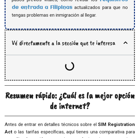
actualizados para que no
de entrada a Filipinas
tengas problemas en inmigración al llegar.
Vé directamente a la sección que te interesa
Resumen rápido: ¿Cuál es la mejor opción
de internet?
Antes de entrar en detalles técnicos sobre el
SIM Registration
Act
o las tarifas específicas, aquí tienes una comparativa para