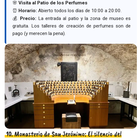
🌸
Visita al Patio de los Perfumes
⏰
Horario:
Abierto todos los días de 10:00 a 20:00.
💰
Precio:
La entrada al patio y la zona de museo es
gratuita. Los talleres de creación de perfumes son de
pago (y merecen la pena).
10. Monasterio de San Jerónimo: El silencio del