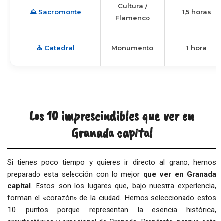
Cultura /
⛰️ Sacromonte
1,5 horas
Flamenco
⛪ Catedral
Monumento
1 hora
Los 10 imprescindibles que ver en
Granada capital
Si tienes poco tiempo y quieres ir directo al grano, hemos
preparado esta selección con lo mejor
que ver en Granada
capital
. Estos son los lugares que, bajo nuestra experiencia,
forman el «corazón» de la ciudad. Hemos seleccionado estos
10 puntos porque representan la esencia histórica,