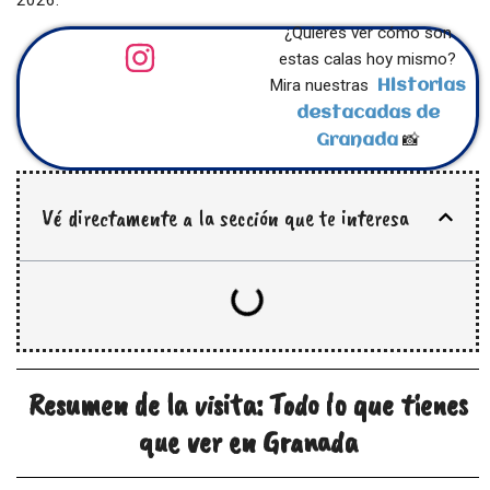
2026.
¿Quieres ver cómo son
estas calas hoy mismo?
Mira nuestras
Historias
destacadas de
📸
Granada
Vé directamente a la sección que te interesa
Resumen de la visita: Todo lo que tienes
que ver en Granada