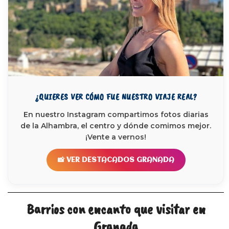
¿QUIERES VER CÓMO FUE NUESTRO VIAJE REAL?
En nuestro Instagram compartimos fotos diarias
de la Alhambra, el centro y dónde comimos mejor.
¡Vente a vernos!
📸 VER DESTACADOS GRANADA
Barrios con encanto que visitar en
Granada