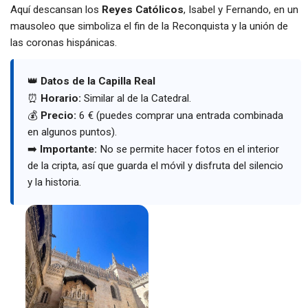
Aquí descansan los
Reyes Católicos
, Isabel y Fernando, en un
mausoleo que simboliza el fin de la Reconquista y la unión de
las coronas hispánicas.
👑
Datos de la Capilla Real
⏰
Horario:
Similar al de la Catedral.
💰
Precio:
6 € (puedes comprar una entrada combinada
en algunos puntos).
➡️
Importante:
No se permite hacer fotos en el interior
de la cripta, así que guarda el móvil y disfruta del silencio
y la historia.