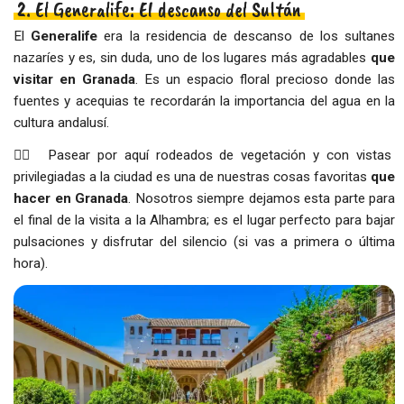
2. El Generalife: El descanso del Sultán
El
Generalife
era la residencia de descanso de los sultanes
nazaríes y es, sin duda, uno de los lugares más agradables
que
visitar en Granada
. Es un espacio floral precioso donde las
fuentes y acequias te recordarán la importancia del agua en la
cultura andalusí.
👉🏻
Pasear por aquí rodeados de vegetación y con vistas
privilegiadas a la ciudad es una de nuestras cosas favoritas
que
hacer en Granada
. Nosotros siempre dejamos esta parte para
el final de la visita a la Alhambra; es el lugar perfecto para bajar
pulsaciones y disfrutar del silencio (si vas a primera o última
hora).