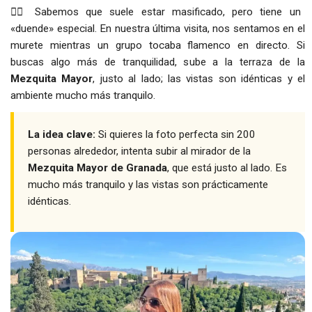
👉🏻 Sabemos que suele estar masificado, pero tiene un
«duende» especial. En nuestra última visita, nos sentamos en el
murete mientras un grupo tocaba flamenco en directo. Si
buscas algo más de tranquilidad, sube a la terraza de la
Mezquita Mayor
, justo al lado; las vistas son idénticas y el
ambiente mucho más tranquilo.
La idea clave:
Si quieres la foto perfecta sin 200
personas alrededor, intenta subir al mirador de la
Mezquita Mayor de Granada
, que está justo al lado. Es
mucho más tranquilo y las vistas son prácticamente
idénticas.