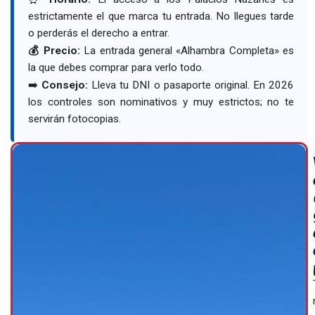
estrictamente el que marca tu entrada. No llegues tarde
o perderás el derecho a entrar.
💰 Precio:
La entrada general «Alhambra Completa» es
la que debes comprar para verlo todo.
➡️
Consejo:
Lleva tu DNI o pasaporte original. En 2026
los controles son nominativos y muy estrictos; no te
servirán fotocopias.