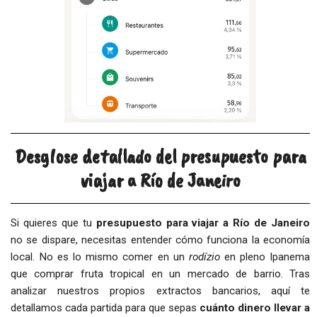
Desglose detallado del presupuesto para
viajar a Río de Janeiro
Si quieres que tu
presupuesto para viajar a Río de Janeiro
no se dispare, necesitas entender cómo funciona la economía
local. No es lo mismo comer en un
rodízio
en pleno Ipanema
que comprar fruta tropical en un mercado de barrio. Tras
analizar nuestros propios extractos bancarios, aquí te
detallamos cada partida para que sepas
cuánto dinero llevar a