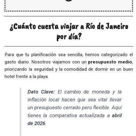
¿Cuánto cuesta viajar a Río de Janeiro
por día?
Para que tu planificación sea sencilla, hemos categorizado el
gasto diario. Nosotros viajamos con un
presupuesto medio
,
priorizando la seguridad y la comodidad de dormir en un buen
hotel frente a la playa.
Dato Clave:
El cambio de moneda y la
inflación local hacen que sea vital llevar
un presupuesto cerrado pero flexible. Aquí
tienes la comparativa actualizada a
abril
de 2026
.