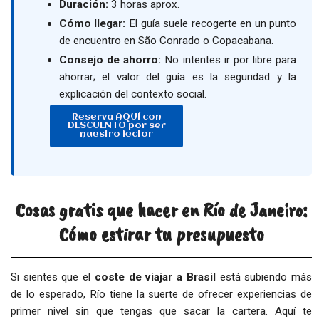
Duración:
3 horas aprox.
Cómo llegar:
El guía suele recogerte en un punto
de encuentro en São Conrado o Copacabana.
Consejo de ahorro:
No intentes ir por libre para
ahorrar; el valor del guía es la seguridad y la
explicación del contexto social.
Reserva AQUÍ con
DESCUENTO por ser
nuestro lector
Cosas gratis que hacer en Río de Janeiro:
Cómo estirar tu presupuesto
Si sientes que el
coste de viajar a Brasil
está subiendo más
de lo esperado, Río tiene la suerte de ofrecer experiencias de
primer nivel sin que tengas que sacar la cartera. Aquí te