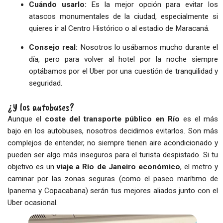
Cuándo usarlo:
Es la mejor opción para evitar los
atascos monumentales de la ciudad, especialmente si
quieres ir al Centro Histórico o al estadio de Maracaná.
Consejo real:
Nosotros lo usábamos mucho durante el
día, pero para volver al hotel por la noche siempre
optábamos por el Uber por una cuestión de tranquilidad y
seguridad.
¿Y los autobuses?
Aunque el
coste del transporte público en Río
es el más
bajo en los autobuses, nosotros decidimos evitarlos. Son más
complejos de entender, no siempre tienen aire acondicionado y
pueden ser algo más inseguros para el turista despistado. Si tu
objetivo es un
viaje a Río de Janeiro económico
, el metro y
caminar por las zonas seguras (como el paseo marítimo de
Ipanema y Copacabana) serán tus mejores aliados junto con el
Uber ocasional.