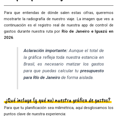
Para que entiendas de dónde salen estas cifras, queremos
mostrarte la radiografía de nuestro viaje. La imagen que ves a
continuación es el registro real de nuestra app de control de
gastos durante nuestra ruta por
Río de Janeiro e Iguazú en
2026
.
Aclaración importante:
Aunque el total de
la gráfica refleja toda nuestra estancia en
Brasil, es necesario matizar los gastos
para que puedas calcular tu
presupuesto
para Río de Janeiro
de forma aislada.
¿Qué incluye (y qué no) nuestra gráfica de gastos?
Para que tu planificación sea milimétrica, aquí desglosamos los
puntos clave de nuestra experiencia: