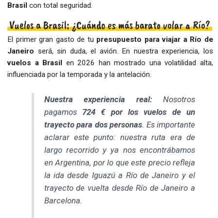
Brasil
con total seguridad.
Vuelos a Brasil: ¿Cuándo es más barato volar a Río?
El primer gran gasto de tu
presupuesto para viajar a Río de
Janeiro
será, sin duda, el avión. En nuestra experiencia, los
vuelos a Brasil
en 2026 han mostrado una volatilidad alta,
influenciada por la temporada y la antelación.
Nuestra experiencia real:
Nosotros
pagamos
724
€ por los vuelos de un
trayecto para dos personas
. Es importante
aclarar este punto: nuestra ruta era de
largo recorrido y ya nos encontrábamos
en Argentina, por lo que este precio refleja
la ida desde Iguazú a Río de Janeiro y el
trayecto de vuelta desde Río de Janeiro a
Barcelona.