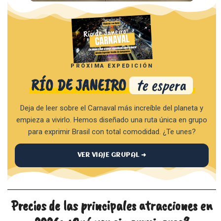
PRÓXIMA EXPEDICIÓN
RÍO DE JANEIRO
te espera
Deja de leer sobre el Carnaval más increíble del planeta y
empieza a vivirlo. Hemos diseñado una ruta única en grupo
para exprimir Brasil con total comodidad. ¿Te unes?
VER VIAJE GRUPAL ➜
Precios de las principales atracciones en