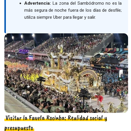
Advertencia:
La zona del Sambódromo no es la
más segura de noche fuera de los días de desfile;
utiliza siempre Uber para llegar y salir.
Visitar la Favela Rocinha: Realidad social y
presupuesto