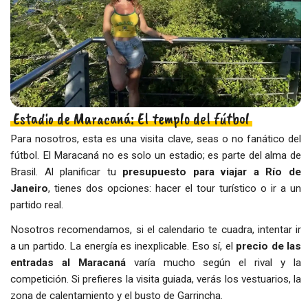
Estadio de Maracaná: El templo del fútbol
Para nosotros, esta es una visita clave, seas o no fanático del
fútbol. El Maracaná no es solo un estadio; es parte del alma de
Brasil. Al planificar tu
presupuesto para viajar a Río de
Janeiro
, tienes dos opciones: hacer el tour turístico o ir a un
partido real.
Nosotros recomendamos, si el calendario te cuadra, intentar ir
a un partido. La energía es inexplicable. Eso sí, el
precio de las
entradas al Maracaná
varía mucho según el rival y la
competición. Si prefieres la visita guiada, verás los vestuarios, la
zona de calentamiento y el busto de Garrincha.