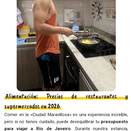
Alimentación: Precios de restaurantes y
supermercados en 2026
Comer en la «Ciudad Maravillosa» es una experiencia increíble,
pero si no tienes cuidado, puede desequilibrar tu
presupuesto
para viajar a Río de Janeiro
. Durante nuestra estancia,