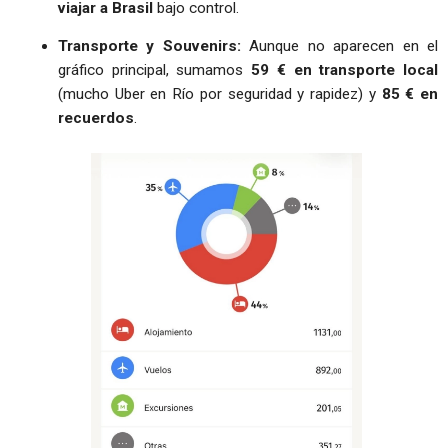
viajar a Brasil
bajo control.
Transporte y Souvenirs:
Aunque no aparecen en el
gráfico principal, sumamos
59 € en transporte local
(mucho Uber en Río por seguridad y rapidez) y
85 € en
recuerdos
.