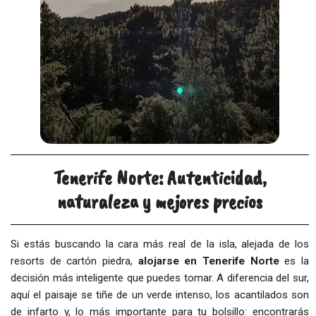
Tenerife Norte: Autenticidad,
naturaleza y mejores precios
Si estás buscando la cara más real de la isla, alejada de los
resorts de cartón piedra,
alojarse en Tenerife Norte
es la
decisión más inteligente que puedes tomar. A diferencia del sur,
aquí el paisaje se tiñe de un verde intenso, los acantilados son
de infarto y, lo más importante para tu bolsillo: encontrarás