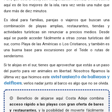
aquí es de los mejores de la isla; rara vez verás una nube que
dure más de diez minutos.
Es ideal para familias, parejas o viajeros que buscan una
combinación de playas amplias, restaurantes, tiendas y
actividades turísticas sin renunciar a precios medios. Desde
aquí se puede acceder fácilmente a otras zonas turísticas del
sur, como Playa de las Américas o Los Cristianos, y también es
una buena base para excursiones por el Teide o rutas de
senderismo.
Si te alojas en el sur, tienes que aprovechar que estás a un paso
del puerto para ver animales en libertad. Nosotros flipamos la
última vez que hicimos este
avistamiento de ballenas y
; verlos nadar junto al barco es algo que no se olvida.
delfines
🟡 Beneficio de alojarse aquí: Costa Adeje combina
acceso rápido a las playas con gran oferta de bares
y restaurantes
, y la posibilidad de moverte fácilmente