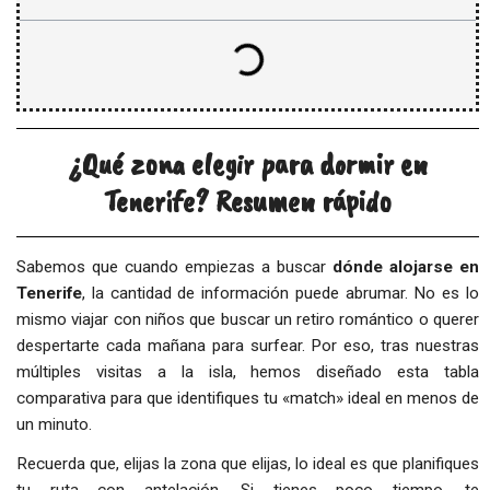
¿Qué zona elegir para dormir en
Tenerife? Resumen rápido
Sabemos que cuando empiezas a buscar
dónde alojarse en
Tenerife
, la cantidad de información puede abrumar. No es lo
mismo viajar con niños que buscar un retiro romántico o querer
despertarte cada mañana para surfear. Por eso, tras nuestras
múltiples visitas a la isla, hemos diseñado esta tabla
comparativa para que identifiques tu «match» ideal en menos de
un minuto.
Recuerda que, elijas la zona que elijas, lo ideal es que planifiques
tu ruta con antelación. Si tienes poco tiempo, te