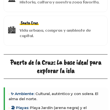
Historia, cultura y nuestra zona favorita.
Santa Cruz
🏙️
Vida urbana, compras y ambiente de
capital.
Puerto de la Cruz: La base ideal para
explorar la isla
✨ Ambiente:
Cultural, auténtico y con solera. El
alma del norte.
🏖️ Playas:
Playa Jardín (arena negra) y el