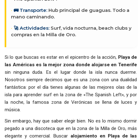
🚌 Transporte:
Hub principal de guaguas. Todo a
mano caminando.
🚀 Actividades:
Surf, vida nocturna, beach clubs y
compras en la Milla de Oro.
Si lo que buscas es estar en el epicentro de la acción,
Playa de
las Américas es la mejor zona donde alojarse en Tenerife
sin ninguna duda. Es el lugar donde la isla nunca duerme.
Nosotros siempre decimos que es una zona con una dualidad
fantástica: por el día tienes algunas de las mejores olas de la
isla para aprender surf en la zona de «The Spanish Left», y por
la noche, la famosa zona de Verónicas se llena de luces y
música.
Sin embargo, hay que saber elegir bien. No es lo mismo dormir
pegado a una discoteca que en la zona de la Milla de Oro, más
elegante y comercial. Buscar
alojamiento en Playa de las