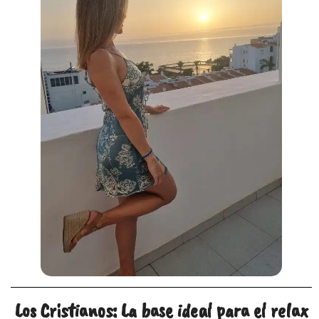
Los Cristianos: La base ideal para el relax