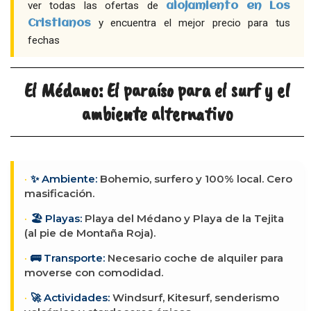
ver todas las ofertas de
alojamiento en Los
y encuentra el mejor precio para tus
Cristianos
fechas
El Médano: El paraíso para el surf y el
ambiente alternativo
✨ Ambiente:
Bohemio, surfero y 100% local. Cero
masificación.
🏖️ Playas:
Playa del Médano y Playa de la Tejita
(al pie de Montaña Roja).
🚌 Transporte:
Necesario coche de alquiler para
moverse con comodidad.
🚀 Actividades:
Windsurf, Kitesurf, senderismo