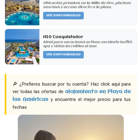
Ubicación premium en la Milla de Oro, piscinas
enormes y acceso directo a la playa.
VER DISPONIBILIDAD
H10 Conquistador
Ideal para vacaciones activas: excelente buffet,
spa y vistas increíbles al mar.
VER DISPONIBILIDAD
🔎 ¿Prefieres buscar por tu cuenta? Haz click aquí para
ver todas las ofertas de
alojamiento en Playa de
y encuentra el mejor precio para tus
las Américas
fechas