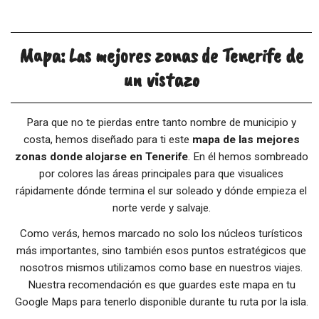
Mapa: Las mejores zonas de Tenerife de
un vistazo
Para que no te pierdas entre tanto nombre de municipio y
costa, hemos diseñado para ti este
mapa de las mejores
zonas donde alojarse en Tenerife
. En él hemos sombreado
por colores las áreas principales para que visualices
rápidamente dónde termina el sur soleado y dónde empieza el
norte verde y salvaje.
Como verás, hemos marcado no solo los núcleos turísticos
más importantes, sino también esos puntos estratégicos que
nosotros mismos utilizamos como base en nuestros viajes.
Nuestra recomendación es que guardes este mapa en tu
Google Maps para tenerlo disponible durante tu ruta por la isla.