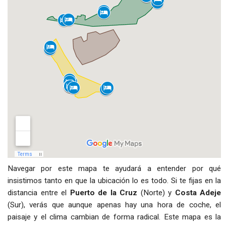
Navegar por este mapa te ayudará a entender por qué
insistimos tanto en que la ubicación lo es todo. Si te fijas en la
distancia entre el
Puerto de la Cruz
(Norte) y
Costa Adeje
(Sur), verás que aunque apenas hay una hora de coche, el
paisaje y el clima cambian de forma radical. Este mapa es la