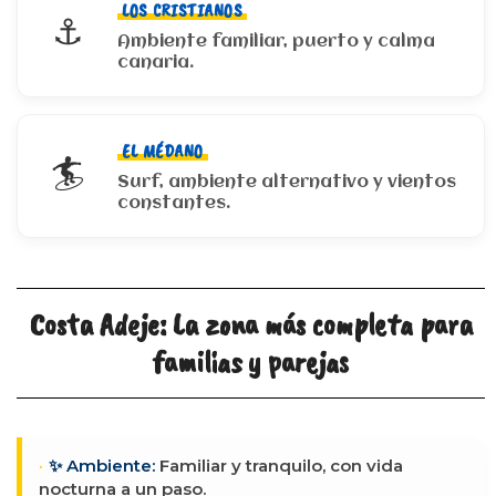
LOS CRISTIANOS
⚓
Ambiente familiar, puerto y calma
canaria.
EL MÉDANO
🏄
Surf, ambiente alternativo y vientos
constantes.
Costa Adeje: La zona más completa para
familias y parejas
✨ Ambiente:
Familiar y tranquilo, con vida
nocturna a un paso.