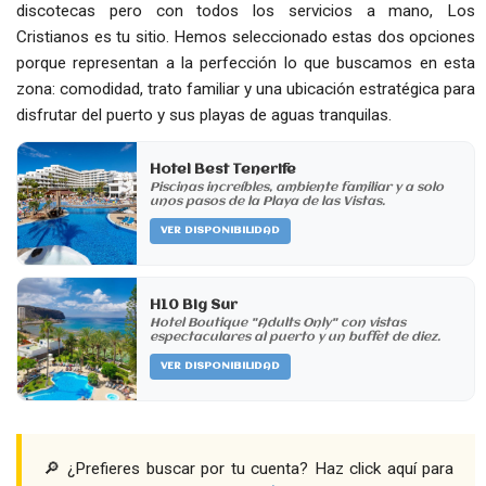
discotecas pero con todos los servicios a mano, Los
Cristianos es tu sitio. Hemos seleccionado estas dos opciones
porque representan a la perfección lo que buscamos en esta
zona: comodidad, trato familiar y una ubicación estratégica para
disfrutar del puerto y sus playas de aguas tranquilas.
Hotel Best Tenerife
Piscinas increíbles, ambiente familiar y a solo
unos pasos de la Playa de las Vistas.
VER DISPONIBILIDAD
H10 Big Sur
Hotel Boutique "Adults Only" con vistas
espectaculares al puerto y un buffet de diez.
VER DISPONIBILIDAD
🔎 ¿Prefieres buscar por tu cuenta? Haz click aquí para