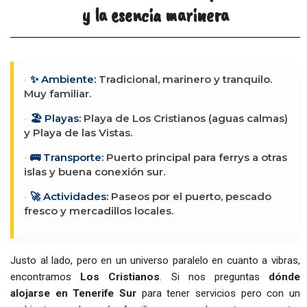
y la esencia marinera
✨ Ambiente:
Tradicional, marinero y tranquilo.
Muy familiar.
🏖️ Playas:
Playa de Los Cristianos (aguas calmas)
y Playa de las Vistas.
🚌 Transporte:
Puerto principal para ferrys a otras
islas y buena conexión sur.
🚀 Actividades:
Paseos por el puerto, pescado
fresco y mercadillos locales.
Justo al lado, pero en un universo paralelo en cuanto a vibras,
encontramos
Los Cristianos
. Si nos preguntas
dónde
alojarse en Tenerife Sur
para tener servicios pero con un