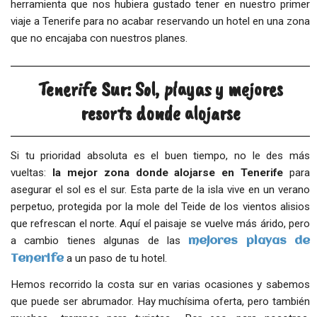
herramienta que nos hubiera gustado tener en nuestro primer
viaje a Tenerife para no acabar reservando un hotel en una zona
que no encajaba con nuestros planes.
Tenerife Sur: Sol, playas y mejores
resorts donde alojarse
Si tu prioridad absoluta es el buen tiempo, no le des más
vueltas:
la mejor zona donde alojarse en Tenerife
para
asegurar el sol es el sur. Esta parte de la isla vive en un verano
perpetuo, protegida por la mole del Teide de los vientos alisios
que refrescan el norte. Aquí el paisaje se vuelve más árido, pero
a cambio tienes algunas de las
mejores playas de
a un paso de tu hotel.
Tenerife
Hemos recorrido la costa sur en varias ocasiones y sabemos
que puede ser abrumador. Hay muchísima oferta, pero también