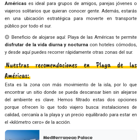
Américas
es ideal para grupos de amigos, parejas jóvenes o
viajeros solitarios que quieran conocer gente. Además, estarás
en una ubicación estratégica para moverte en transporte
público por todo el sur.
🟡 Beneficio de alojarse aquí: Playa de las Américas te permite
disfrutar de la vida diurna y nocturna
con hoteles cómodos,
y desde aquí puedes recorrer rápidamente otras zonas del sur.
Nuestras recomendaciones en Playa de las
Américas:
Esta es la zona con más movimiento de la isla, por lo que
encontrar un sitio donde se pueda descansar bien sin alejarse
del ambiente es clave. Hemos filtrado estas dos opciones
porque ofrecen lo que todo viajero busca: instalaciones de
calidad, cercanía a la playa y un precio equilibrado para estar en
el «kilómetro cero» de la acción.
Mediterranean Palace