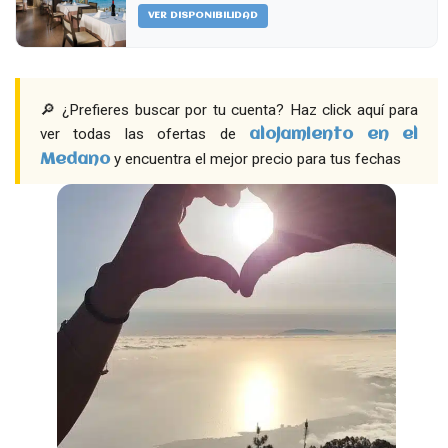
VER DISPONIBILIDAD
🔎 ¿Prefieres buscar por tu cuenta? Haz click aquí para
ver todas las ofertas de
alojamiento en el
y encuentra el mejor precio para tus fechas
Medano