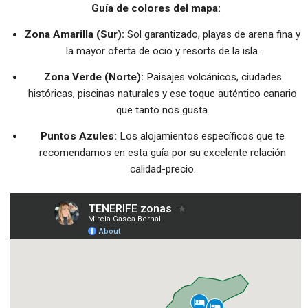
Guía de colores del mapa:
Zona Amarilla (Sur):
Sol garantizado, playas de arena fina y
la mayor oferta de ocio y resorts de la isla.
Zona Verde (Norte):
Paisajes volcánicos, ciudades
históricas, piscinas naturales y ese toque auténtico canario
que tanto nos gusta.
Puntos Azules:
Los alojamientos específicos que te
recomendamos en esta guía por su excelente relación
calidad-precio.