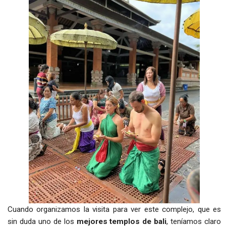
Cuando organizamos la visita para ver este complejo, que es
sin duda uno de los
mejores templos de bali
, teníamos claro