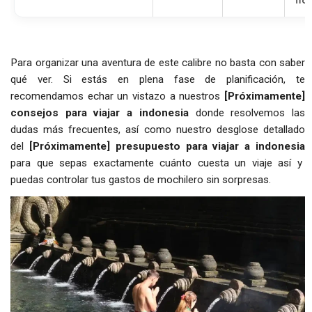
Para organizar una aventura de este calibre no basta con saber
qué ver.
Si estás en plena fase de planificación,
te
recomendamos echar un vistazo a nuestros
[Próximamente]
consejos para viajar a indonesia
donde resolvemos las
dudas más frecuentes,
así como nuestro desglose detallado
del
[Próximamente] presupuesto para viajar a indonesia
para que sepas exactamente cuánto cuesta un viaje así y
puedas controlar tus gastos de mochilero sin sorpresas.