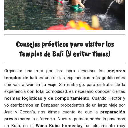
Consejos prácticos para visitar los
templos de Bali (Y evitar timos)
Organizar una ruta por libre para descubrir los
mejores
templos de bali
es una de las experiencias más gratificantes
que vas a vivir en tu viaje. Sin embargo, para disfrutar de la
experiencia con total comodidad, es necesario conocer ciertas
normas logísticas y de comportamiento
. Cuando Héctor y
yo aterrizamos en Denpasar procedentes de un largo viaje por
Asia y Oceanía, nos dimos cuenta de que la
preparación
previa
marca la diferencia. Nuestra primera noche la pasamos
en Kuta, en el
Wana Kubu homestay
, un alojamiento muy