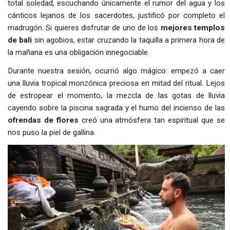
total soledad, escuchando únicamente el rumor del agua y los
cánticos lejanos de los sacerdotes, justificó por completo el
madrugón. Si quieres disfrutar de uno de los
mejores templos
de bali
sin agobios, estar cruzando la taquilla a primera hora de
la mañana es una obligación innegociable.
Durante nuestra sesión, ocurrió algo mágico: empezó a caer
una lluvia tropical monzónica preciosa en mitad del ritual. Lejos
de estropear el momento, la mezcla de las gotas de lluvia
cayendo sobre la piscina sagrada y el humo del incienso de las
ofrendas de flores
creó una atmósfera tan espiritual que se
nos puso la piel de gallina.