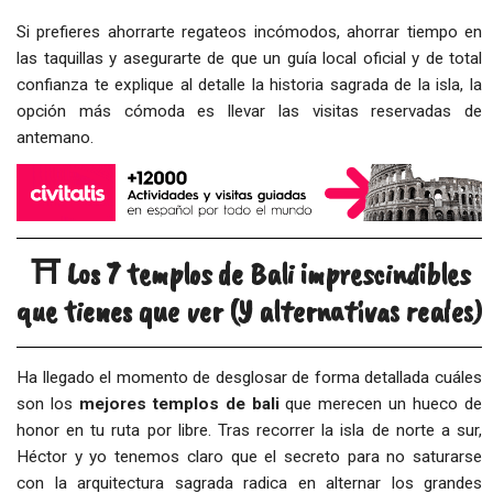
Si prefieres ahorrarte regateos incómodos, ahorrar tiempo en
las taquillas y asegurarte de que un guía local oficial y de total
confianza te explique al detalle la historia sagrada de la isla, la
opción más cómoda es llevar las visitas reservadas de
antemano.
⛩️ Los 7 templos de Bali imprescindibles
que tienes que ver (Y alternativas reales)
Ha llegado el momento de desglosar de forma detallada cuáles
son los
mejores templos de bali
que merecen un hueco de
honor en tu ruta por libre. Tras recorrer la isla de norte a sur,
Héctor y yo tenemos claro que el secreto para no saturarse
con la arquitectura sagrada radica en alternar los grandes