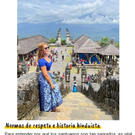
Normas de respeto e historia hinduista
Para entender por qué los santuarios son tan sagrados, es vital