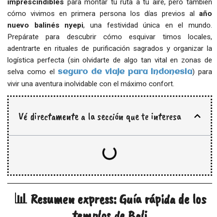
imprescindibles
para montar tu ruta a tu aire, pero también
cómo vivimos en primera persona los días previos al
año
nuevo balinés nyepi
, una festividad única en el mundo.
Prepárate para descubrir cómo esquivar timos locales,
adentrarte en rituales de purificación sagrados y organizar la
logística perfecta (sin olvidarte de algo tan vital en zonas de
selva como el
) para
seguro de viaje para indonesia
vivir una aventura inolvidable con el máximo confort.
Vé directamente a la sección que te interesa
📊 Resumen express: Guía rápida de los
templos de Bali