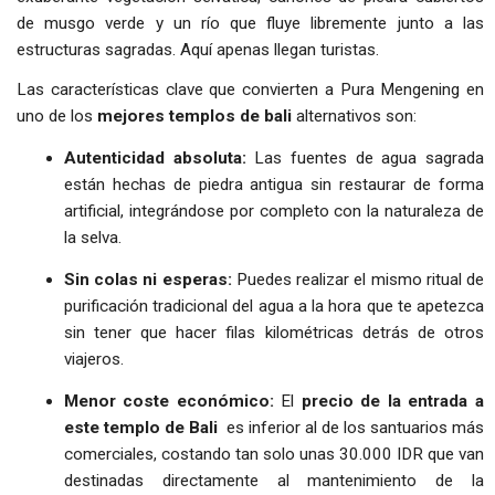
de musgo verde y un río que fluye libremente junto a las
estructuras sagradas. Aquí apenas llegan turistas.
Las características clave que convierten a Pura Mengening en
uno de los
mejores templos de bali
alternativos son:
Autenticidad absoluta:
Las fuentes de agua sagrada
están hechas de piedra antigua sin restaurar de forma
artificial, integrándose por completo con la naturaleza de
la selva.
Sin colas ni esperas:
Puedes realizar el mismo ritual de
purificación tradicional del agua a la hora que te apetezca
sin tener que hacer filas kilométricas detrás de otros
viajeros.
Menor coste económico:
El
precio de la entrada a
este templo de Bali
es inferior al de los santuarios más
comerciales, costando tan solo unas 30.000 IDR que van
destinadas directamente al mantenimiento de la