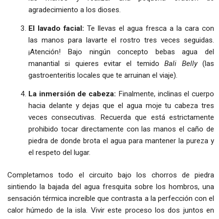
agradecimiento a los dioses.
El lavado facial:
Te llevas el agua fresca a la cara con
las manos para lavarte el rostro tres veces seguidas.
¡Atención! Bajo ningún concepto bebas agua del
manantial si quieres evitar el temido
Bali Belly
(las
gastroenteritis locales que te arruinan el viaje).
La inmersión de cabeza:
Finalmente, inclinas el cuerpo
hacia delante y dejas que el agua moje tu cabeza tres
veces consecutivas. Recuerda que está estrictamente
prohibido tocar directamente con las manos el caño de
piedra de donde brota el agua para mantener la pureza y
el respeto del lugar.
Completamos todo el circuito bajo los chorros de piedra
sintiendo la bajada del agua fresquita sobre los hombros, una
sensación térmica increíble que contrasta a la perfección con el
calor húmedo de la isla. Vivir este proceso los dos juntos en