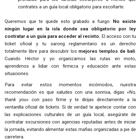
contrates a un guía local obligatorio para escoltarte.
Queremos que te quede esto grabado a fuego:
No existe
ningún lugar en la isla donde sea obligatorio por ley
contratar a un guía para acceder al recinto.
El acceso con tu
ticket oficial y tu sarong reglamentario es un derecho
totalmente libre para descubrir los
mejores templos de bali
.
Cuando Héctor y yo organizamos las rutas en moto,
aprendimos a lidiar con firmeza y educación ante estas
situaciones.
Para evitar estos momentos incómodos, nuestra
recomendación es que saludes con una sonrisa, digas
«No,
thank you»
con paso firme y te dirijas directamente a la
ventanilla oficial de tickets. Si de verdad te apetece contar con
las explicaciones culturales de un guía local, asegúrate de
contratar excursiones con agencias reputadas antes de iniciar
la jornada, evitando alimentar estas mafias organizadas a pie de
carretera.