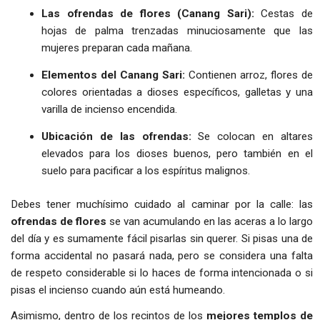
Las ofrendas de flores (Canang Sari):
Cestas de
hojas de palma trenzadas minuciosamente que las
mujeres preparan cada mañana.
Elementos del Canang Sari:
Contienen arroz, flores de
colores orientadas a dioses específicos, galletas y una
varilla de incienso encendida.
Ubicación de las ofrendas:
Se colocan en altares
elevados para los dioses buenos, pero también en el
suelo para pacificar a los espíritus malignos.
Debes tener muchísimo cuidado al caminar por la calle: las
ofrendas de flores
se van acumulando en las aceras a lo largo
del día y es sumamente fácil pisarlas sin querer. Si pisas una de
forma accidental no pasará nada, pero se considera una falta
de respeto considerable si lo haces de forma intencionada o si
pisas el incienso cuando aún está humeando.
Asimismo, dentro de los recintos de los
mejores templos de