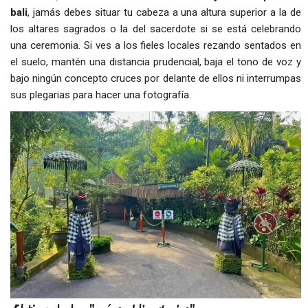
bali
, jamás debes situar tu cabeza a una altura superior a la de
los altares sagrados o la del sacerdote si se está celebrando
una ceremonia. Si ves a los fieles locales rezando sentados en
el suelo, mantén una distancia prudencial, baja el tono de voz y
bajo ningún concepto cruces por delante de ellos ni interrumpas
sus plegarias para hacer una fotografía.