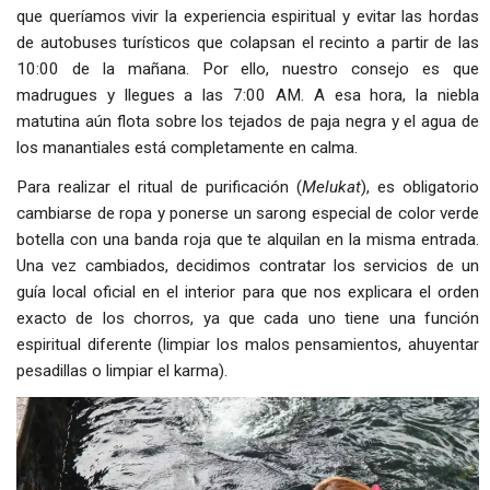
que queríamos vivir la experiencia espiritual y evitar las hordas
de autobuses turísticos que colapsan el recinto a partir de las
10:00 de la mañana. Por ello, nuestro consejo es que
madrugues y llegues a las 7:00 AM. A esa hora, la niebla
matutina aún flota sobre los tejados de paja negra y el agua de
los manantiales está completamente en calma.
Para realizar el ritual de purificación (
Melukat
), es obligatorio
cambiarse de ropa y ponerse un sarong especial de color verde
botella con una banda roja que te alquilan en la misma entrada.
Una vez cambiados, decidimos contratar los servicios de un
guía local oficial en el interior para que nos explicara el orden
exacto de los chorros, ya que cada uno tiene una función
espiritual diferente (limpiar los malos pensamientos, ahuyentar
pesadillas o limpiar el karma).