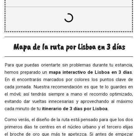
Mapa de la ruta por Lisboa en 3 días
Para que puedas orientarte sin problemas durante tu estancia,
hemos preparado un
mapa interactivo de Lisboa en 3 días
.
En él encontrarás marcados por colores los puntos clave de
cada jornada. Nuestra recomendación es que te lo guardes en
el móvil; así tendrás siempre a mano el recorrido optimizado,
evitando dar vueltas innecesarias y aprovechando al máximo
cada minuto de tu
itinerario de 3 días por Lisboa
.
Como verás, el diseño de la ruta está pensado para que los dos
primeros días te centres en el núcleo urbano y el tercero elijas
el broche de oro que más te apetezca. Si antes de empezar