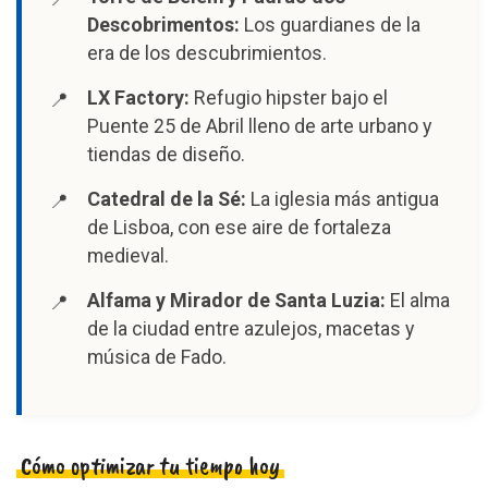
Descobrimentos:
Los guardianes de la
era de los descubrimientos.
LX Factory:
Refugio hipster bajo el
Puente 25 de Abril lleno de arte urbano y
tiendas de diseño.
Catedral de la Sé:
La iglesia más antigua
de Lisboa, con ese aire de fortaleza
medieval.
Alfama y Mirador de Santa Luzia:
El alma
de la ciudad entre azulejos, macetas y
música de Fado.
Cómo optimizar tu tiempo hoy