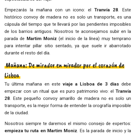
Empezarás la mañana con un icono: el
Tranvía 28
. Este
histórico convoy de madera no es solo un transporte, es una
cápsula del tiempo que te llevará por las pendientes imposibles
de los barrios antiguos. Nosotros te aconsejamos subir en la
parada de
Martim Moniz
(el inicio de la línea) muy temprano
para intentar pillar sitio sentado, ya que suele ir abarrotado
durante el resto del día.
Mañana: De mirador en mirador por el corazón de
Lisboa
Tu última mañana en este
viaje a Lisboa de 3 días
debe
empezar con un ritual que es puro patrimonio vivo: el
Tranvía
28
. Este pequeño convoy amarillo de madera no es solo un
transporte, es la mejor forma de entender la orografía imposible
de la ciudad.
Nosotros siempre te daremos el mismo consejo de expertos:
empieza tu ruta en Martim Moniz
. Es la parada de inicio y la