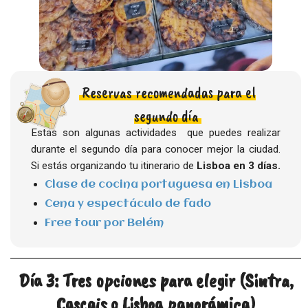
Reservas recomendadas para el
segundo día
Estas son algunas actividades que puedes realizar
durante el segundo día para conocer mejor la ciudad.
Si estás organizando tu itinerario de
Lisboa en 3 días.
Clase de cocina portuguesa en Lisboa
Cena y espectáculo de fado
Free tour por Belém
Día 3: Tres opciones para elegir (Sintra,
Cascais o Lisboa panorámica)