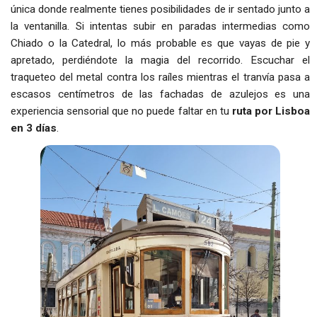
única donde realmente tienes posibilidades de ir sentado junto a
la ventanilla. Si intentas subir en paradas intermedias como
Chiado o la Catedral, lo más probable es que vayas de pie y
apretado, perdiéndote la magia del recorrido. Escuchar el
traqueteo del metal contra los raíles mientras el tranvía pasa a
escasos centímetros de las fachadas de azulejos es una
experiencia sensorial que no puede faltar en tu
ruta por Lisboa
en 3 días
.