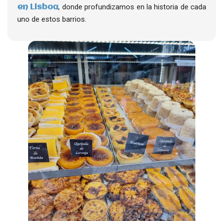
, donde profundizamos en la historia de cada
en Lisboa
uno de estos barrios.