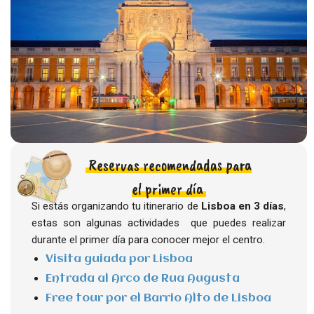
Reservas recomendadas para
el primer día
Si estás organizando tu itinerario de
Lisboa en 3 días
,
estas son algunas actividades que puedes realizar
durante el primer día para conocer mejor el centro.
Visita guiada por Lisboa
Entrada al Arco de Rua Augusta
Free tour por el Barrio Alto de Lisboa