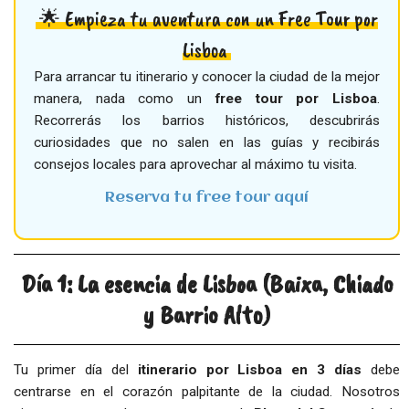
🌟 Empieza tu aventura con un Free Tour por
Lisboa
Para arrancar tu itinerario y conocer la ciudad de la mejor
manera, nada como un
free tour por Lisboa
.
Recorrerás los barrios históricos, descubrirás
curiosidades que no salen en las guías y recibirás
consejos locales para aprovechar al máximo tu visita.
Reserva tu free tour aquí
Día 1: La esencia de Lisboa (Baixa, Chiado
y Barrio Alto)
Tu primer día del
itinerario por Lisboa en 3 días
debe
centrarse en el corazón palpitante de la ciudad. Nosotros