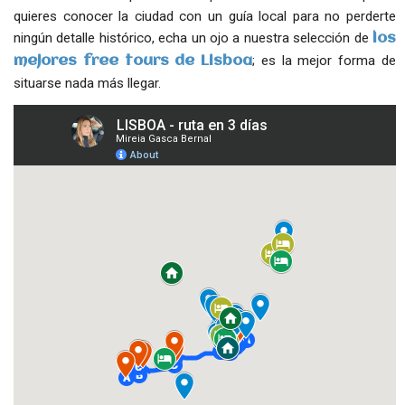
quieres conocer la ciudad con un guía local para no perderte
ningún detalle histórico, echa un ojo a nuestra selección de
los
; es la mejor forma de
mejores free tours de Lisboa
situarse nada más llegar.