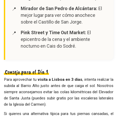
Mirador de San Pedro de Alcántara:
El
mejor lugar para ver cómo anochece
sobre el Castillo de San Jorge.
Pink Street y Time Out Market:
El
epicentro de la cena y el ambiente
nocturno en Cais do Sodré.
Consejo para el Día 1
Para aprovechar tu
visita a Lisboa en 3 días
, intenta realizar la
subida al Barrio Alto justo antes de que caiga el sol. Nosotros
siempre aconsejamos evitar las colas kilométricas del Elevador
de Santa Justa (puedes subir gratis por las escaleras laterales
de la Iglesia del Carmen).
Si quieres una alternativa típica para tus piernas cansadas, el