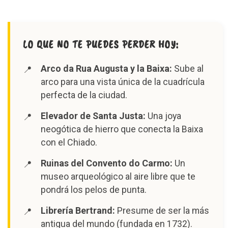
LO QUE NO TE PUEDES PERDER HOY:
Arco da Rua Augusta y la Baixa:
Sube al
arco para una vista única de la cuadrícula
perfecta de la ciudad.
Elevador de Santa Justa:
Una joya
neogótica de hierro que conecta la Baixa
con el Chiado.
Ruinas del Convento do Carmo:
Un
museo arqueológico al aire libre que te
pondrá los pelos de punta.
Librería Bertrand:
Presume de ser la más
antigua del mundo (fundada en 1732).