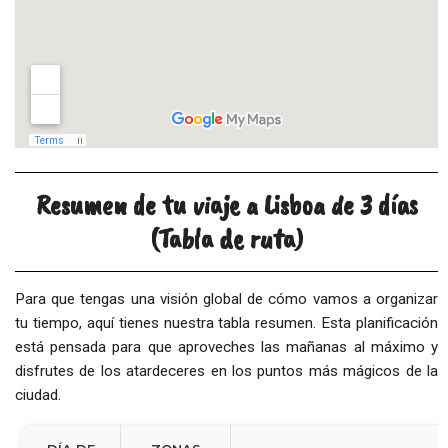
Resumen de tu viaje a Lisboa de 3 días
(Tabla de ruta)
Para que tengas una visión global de cómo vamos a organizar
tu tiempo, aquí tienes nuestra tabla resumen. Esta planificación
está pensada para que aproveches las mañanas al máximo y
disfrutes de los atardeceres en los puntos más mágicos de la
ciudad.