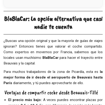
BlaBlaCar: La opción alternativa que casi
nadie te cuenta
¿Buscas una opción original y que la mayoría de guías de viajes
ignoran? Entonces tienes que valorar el coche compartido.
Como expertos en movernos por Francia, sabemos que los
locales usan muchísimo
BlaBlaCar
para hacer el trayecto entre
Beauvais y la capital.
Para muchos trabajadores de la zona de Picardía, esta es
la
mejor forma de ir desde el aeropuerto de Beauvais hasta
París
diariamente, y tú puedes aprovecharte de ello.
Ventajas de compartir coche desde Beauvais-Tillé
El precio más bajo:
A veces puedes encontrar plazas por