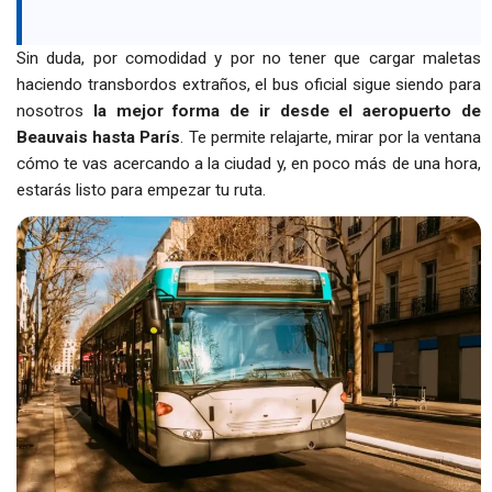
Sin duda, por comodidad y por no tener que cargar maletas
haciendo transbordos extraños, el bus oficial sigue siendo para
nosotros
la mejor forma de ir desde el aeropuerto de
Beauvais hasta París
. Te permite relajarte, mirar por la ventana
cómo te vas acercando a la ciudad y, en poco más de una hora,
estarás listo para empezar tu ruta.