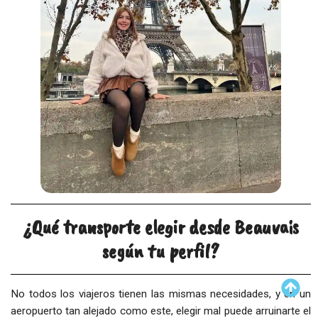
¿Qué transporte elegir desde Beauvais
según tu perfil?
No todos los viajeros tienen las mismas necesidades, y en un
aeropuerto tan alejado como este, elegir mal puede arruinarte el