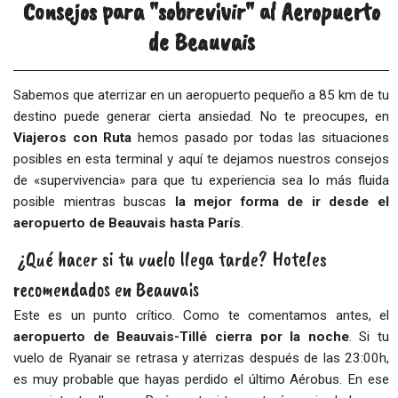
Consejos para "sobrevivir" al Aeropuerto
de Beauvais
Sabemos que aterrizar en un aeropuerto pequeño a 85 km de tu
destino puede generar cierta ansiedad. No te preocupes, en
Viajeros con Ruta
hemos pasado por todas las situaciones
posibles en esta terminal y aquí te dejamos nuestros consejos
de «supervivencia» para que tu experiencia sea lo más fluida
posible mientras buscas
la mejor forma de ir desde el
aeropuerto de Beauvais hasta París
.
¿Qué hacer si tu vuelo llega tarde? Hoteles
recomendados en Beauvais
Este es un punto crítico. Como te comentamos antes, el
aeropuerto de Beauvais-Tillé cierra por la noche
. Si tu
vuelo de Ryanair se retrasa y aterrizas después de las 23:00h,
es muy probable que hayas perdido el último Aérobus. En ese