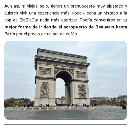
Aun así, si viajas solo, tienes un presupuesto muy ajustado y
quieres vivir una experiencia más «local», echa un vistazo a la
app de BlaBlaCar nada más aterrizar. Podría convertirse en tu
mejor forma de ir desde el aeropuerto de Beauvais hasta
París
por el precio de un par de cafés.