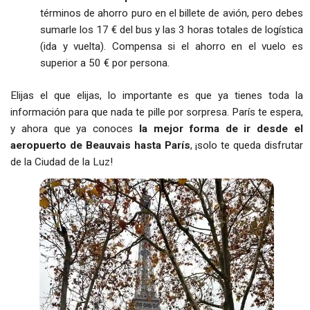
términos de ahorro puro en el billete de avión, pero debes
sumarle los 17 € del bus y las 3 horas totales de logística
(ida y vuelta). Compensa si el ahorro en el vuelo es
superior a 50 € por persona.
Elijas el que elijas, lo importante es que ya tienes toda la
información para que nada te pille por sorpresa. París te espera,
y ahora que ya conoces
la mejor forma de ir desde el
aeropuerto de Beauvais hasta París
, ¡solo te queda disfrutar
de la Ciudad de la Luz!