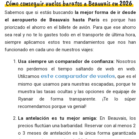
Cómo conseguir vuelos baratos a Beauvais en 2026
Sabemos que si estás buscando
la mejor forma de ir desde
el aeropuerto de Beauvais hasta París
es porque has
priorizado el ahorro en el billete de avión. Para que ese ahorro
sea real y no te lo gastes todo en el transporte de última hora,
siempre aplicamos estos tres mandamientos que nos han
funcionado en cada uno de nuestros viajes:
Usa siempre un comparador de confianza:
Nosotros
no perdemos el tiempo saltando de web en web.
Utilizamos
, que es el
este comparador de vuelos
mismo que usamos para nuestras escapadas, porque te
muestra las tasas ocultas y las opciones de equipaje de
Ryanair de forma transparente. ¡Te lo súper
recomendamos porque va genial!
La antelación es tu mejor amiga:
En Beauvais, los
precios fluctúan una barbaridad. Reservar con al menos 2
o 3 meses de antelación es la única forma garantizada