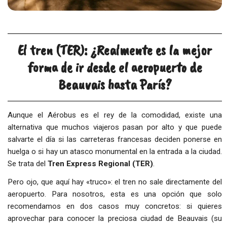
El tren (TER): ¿Realmente es la mejor
forma de ir desde el aeropuerto de
Beauvais hasta París?
Aunque el Aérobus es el rey de la comodidad, existe una
alternativa que muchos viajeros pasan por alto y que puede
salvarte el día si las carreteras francesas deciden ponerse en
huelga o si hay un atasco monumental en la entrada a la ciudad.
Se trata del
Tren Express Regional (TER)
.
Pero ojo, que aquí hay «truco»: el tren no sale directamente del
aeropuerto. Para nosotros, esta es una opción que solo
recomendamos en dos casos muy concretos: si quieres
aprovechar para conocer la preciosa ciudad de Beauvais (su