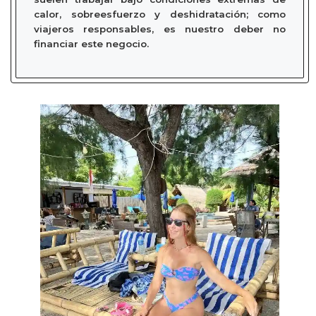
calor, sobreesfuerzo y deshidratación; como
viajeros responsables, es nuestro deber no
financiar este negocio.