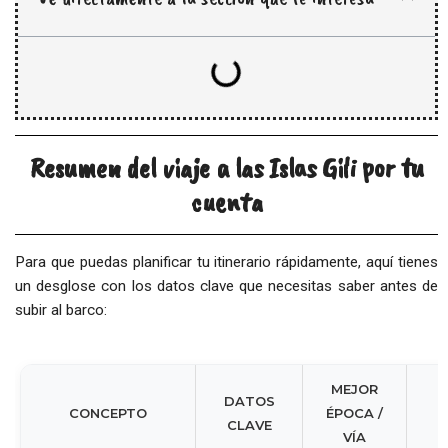
Resumen del viaje a las Islas Gili por tu
cuenta
Para que puedas planificar tu itinerario rápidamente, aquí tienes
un desglose con los datos clave que necesitas saber antes de
subir al barco:
MEJOR
DATOS
CONCEPTO
ÉPOCA /
CLAVE
VÍA