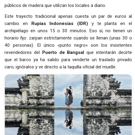
públicos de madera que utilizan los locales a diario.
Este trayecto tradicional apenas cuesta un par de euros al
cambio en
Rupias Indonesias (IDR)
y te planta en el
archipiélago en unos 15 o 30 minutos. Eso sí, no tienen un
horario fijo: zarpan estrictamente cuando se llenan (unas 30 o
40 personas). El único «punto negro» son los insistentes
revendedores del
Puerto de Bangsal
que intentarán decirte
que el barco ya ha salido para venderte un traslado privado
caro; ignóralos y ve directo a la taquilla oficial del muelle.