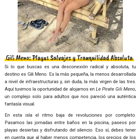
Gili Meno: Playas Salvajes y Tranquilidad Absoluta
Si lo que buscas es una desconexión radical y absoluta, tu
destino es Gili Meno. Es la más pequeña, la menos desarrollada
a nivel de infraestructuras y, sin duda, la más virgen de las tres.
Aquí tuvimos la oportunidad de alojarnos en
Le Pirate Gili Meno
,
un complejo solo para adultos que nos pareció una auténtica
fantasía visual.
En esta isla el ritmo baja de revoluciones por completo.
Pasamos las jornadas entre baños en la piscina, paseos por
playas desiertas y disfrutando del silencio. Eso sí, debes tener
en cuenta que al haber menos competencia, los precios de los