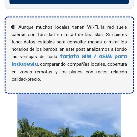
🌐
Aunque muchos locales tienen Wi-Fi, la red suele
caerse con facilidad en mitad de las islas. Si quieres
tener datos estables para consultar mapas o mirar los
horarios de los barcos, en este post analizamos a fondo
las ventajas de cada
tarjeta SIM / eSIM para
, comparando compañías locales, cobertura
Indonesia
en zonas remotas y los planes con mejor relación
calidad-precio.