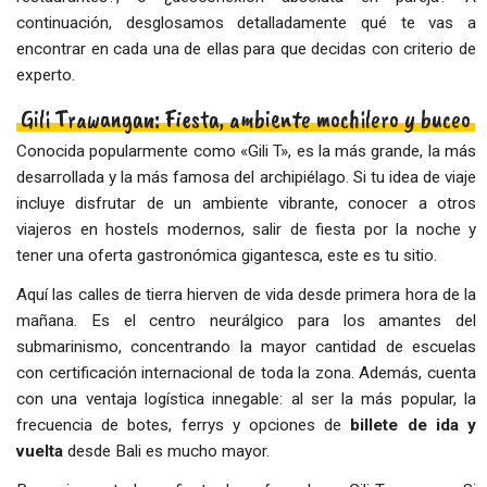
continuación, desglosamos detalladamente qué te vas a
encontrar en cada una de ellas para que decidas con criterio de
experto.
Gili Trawangan: Fiesta, ambiente mochilero y buceo
Conocida popularmente como «Gili T», es la más grande, la más
desarrollada y la más famosa del archipiélago. Si tu idea de viaje
incluye disfrutar de un ambiente vibrante, conocer a otros
viajeros en hostels modernos, salir de fiesta por la noche y
tener una oferta gastronómica gigantesca, este es tu sitio.
Aquí las calles de tierra hierven de vida desde primera hora de la
mañana. Es el centro neurálgico para los amantes del
submarinismo, concentrando la mayor cantidad de escuelas
con certificación internacional de toda la zona. Además, cuenta
con una ventaja logística innegable: al ser la más popular, la
frecuencia de botes, ferrys y opciones de
billete de ida y
vuelta
desde Bali es mucho mayor.