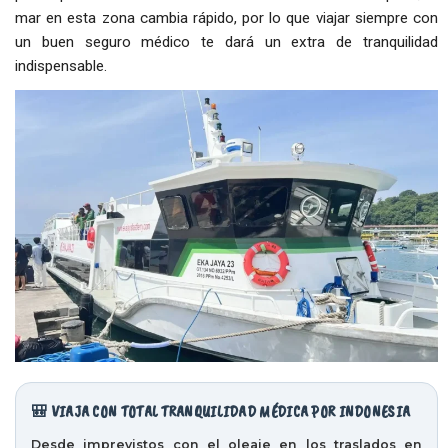
mar en esta zona cambia rápido, por lo que viajar siempre con
un buen seguro médico te dará un extra de tranquilidad
indispensable.
🎒 VIAJA CON TOTAL TRANQUILIDAD MÉDICA POR INDONESIA
Desde imprevistos con el oleaje en los traslados en