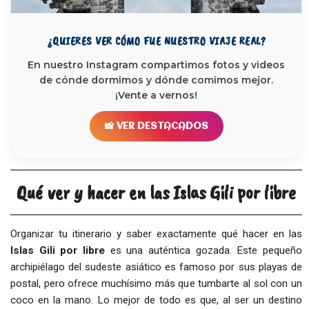
¿QUIERES VER CÓMO FUE NUESTRO VIAJE REAL?
En nuestro Instagram compartimos fotos y videos
de cónde dormimos y dónde comimos mejor.
¡Vente a vernos!
📸 VER DESTACADOS
Qué ver y hacer en las Islas Gili por libre
Organizar tu itinerario y saber exactamente qué hacer en las
Islas Gili por libre
es una auténtica gozada. Este pequeño
archipiélago del sudeste asiático es famoso por sus playas de
postal, pero ofrece muchísimo más que tumbarte al sol con un
coco en la mano. Lo mejor de todo es que, al ser un destino