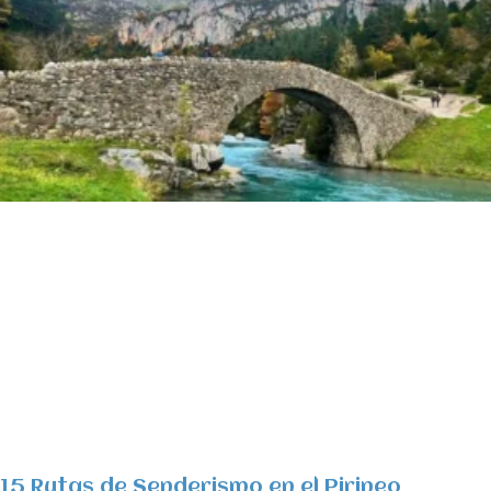
15 Rutas de Senderismo en el Pirineo