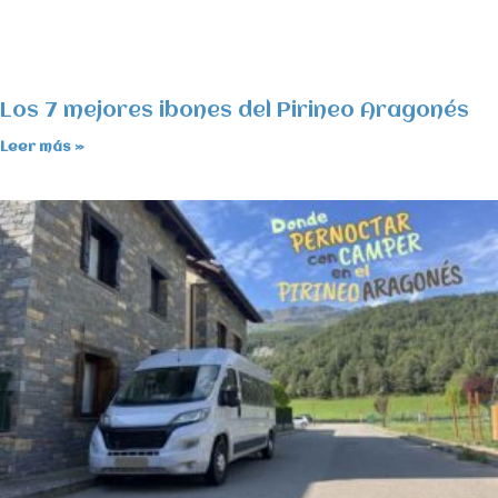
Los 7 mejores ibones del Pirineo Aragonés
Leer más »