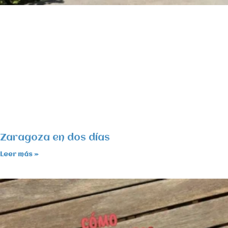
Zaragoza en dos días
Leer más »