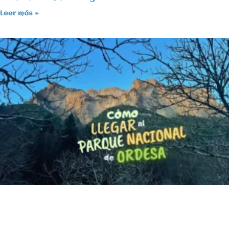
Leer más »