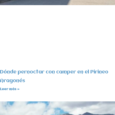
Dónde pernoctar con camper en el Pirineo
Aragonés
Leer más »