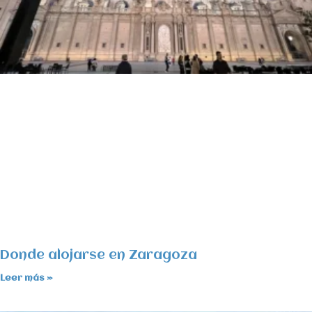
Donde alojarse en Zaragoza
Leer más »