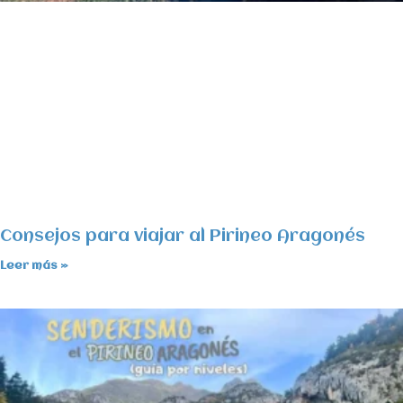
Consejos para viajar al Pirineo Aragonés
Leer más »