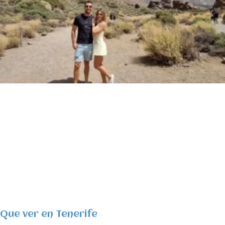
Que ver en Tenerife