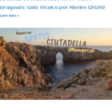
Aragonés: Guía Técnica por Niveles (2026)
Leer más »