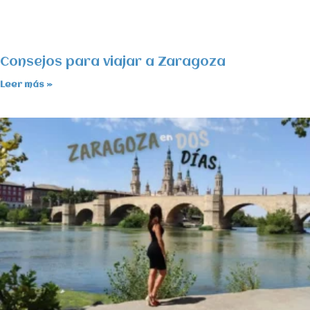
Consejos para viajar a Zaragoza
Leer más »