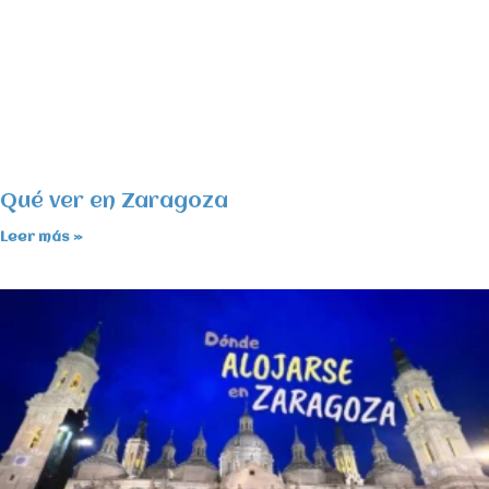
Qué ver en Zaragoza
Leer más »