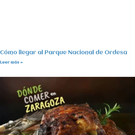
Cómo llegar al Parque Nacional de Ordesa
Leer más »