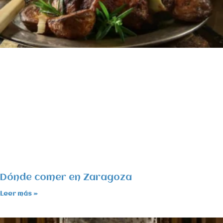
Dónde comer en Zaragoza
Leer más »