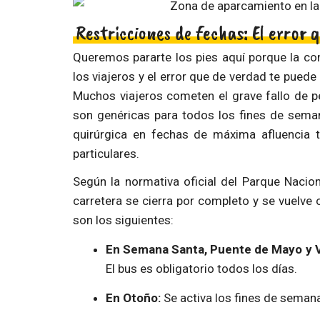
Restricciones de fechas: El error 
Queremos pararte los pies aquí porque la con
los viajeros y el error que de verdad te puede
Muchos viajeros cometen el grave fallo de p
son genéricas para todos los fines de seman
quirúrgica en fechas de máxima afluencia t
particulares.
Según la normativa oficial del Parque Nacio
carretera se cierra por completo y se vuelve 
son los siguientes:
En Semana Santa, Puente de Mayo y V
El bus es obligatorio todos los días.
En Otoño:
Se activa los fines de semana