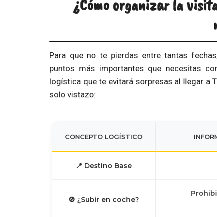
¿Cómo organizar la visit
Para que no te pierdas entre tantas fechas
puntos más importantes que necesitas cono
logística que te evitará sorpresas al llegar a 
solo vistazo:
CONCEPTO LOGÍSTICO
INFOR
📍 Destino Base
Prohib
🚫 ¿Subir en coche?