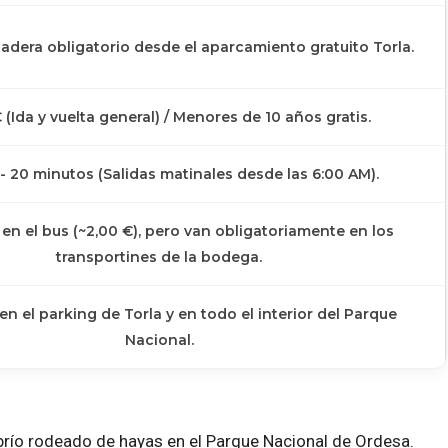
adera obligatorio desde el
aparcamiento gratuito Torla
.
 (Ida y vuelta general) / Menores de 10 años gratis.
- 20 minutos (Salidas matinales desde las 6:00 AM).
en el bus (~2,00 €), pero van obligatoriamente en los
transportines de la bodega.
en el parking de Torla y en todo el interior del Parque
Nacional.