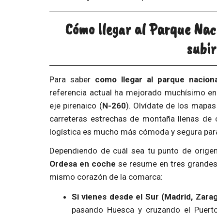
Cómo llegar al Parque Nac
subir
Para saber
como llegar al parque nacion
referencia actual ha mejorado muchísimo en 
eje pirenaico (
N-260
). Olvídate de los mapas
carreteras estrechas de montaña llenas de 
logística es mucho más cómoda y segura para
Dependiendo de cuál sea tu punto de origen 
Ordesa en coche
se resume en tres grandes 
mismo corazón de la comarca:
Si vienes desde el Sur (Madrid, Zarag
pasando Huesca y cruzando el Puerto