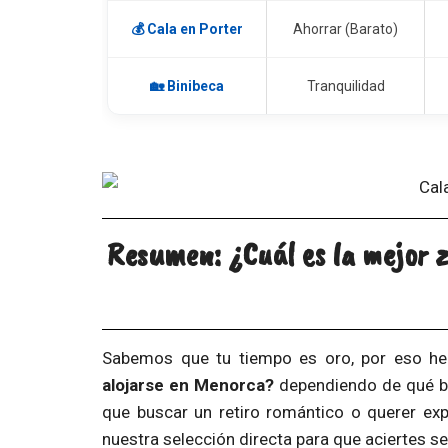
💰 Cala en Porter
Ahorrar (Barato)
🏡 Binibeca
Tranquilidad
Resumen: ¿Cuál es la mejor 
Sabemos que tu tiempo es oro, por eso hem
alojarse en Menorca?
dependiendo de qué bu
que buscar un retiro romántico o querer expr
nuestra selección directa para que aciertes se