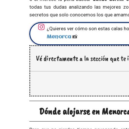
todas tus dudas analizando las mejores zon
secretos que solo conocemos los que amamos
¿Quieres ver cómo son estas calas 
📸
Menorca
Vé directamente a la sección que te 
Dónde alojarse en Menorca