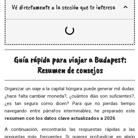
Vé directamente a la sección que te interesa
Guía rápida para viajar a Budapest:
Resumen de consejos
Organizar un viaje a la capital húngara puede generar mil dudas:
¿hace falta cambiar moneda?, ¿cuántos días son suficientes?,
¿es tan segura como dicen? Para que no pierdas tiempo
navegando entre párrafos interminables, he preparado este
resumen con los datos clave actualizados a 2026
.
A continuación, encontrarás las respuestas rápidas a las
preguntas más frecuentes. Si quieres profundizar en algún