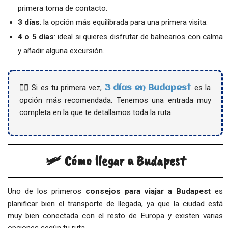
primera toma de contacto.
3 días
: la opción más equilibrada para una primera visita.
4 o 5 días
: ideal si quieres disfrutar de balnearios con calma
y añadir alguna excursión.
👉🏻 Si es tu primera vez,
es la
3 días en Budapest
opción más recomendada. Tenemos una entrada muy
completa en la que te detallamos toda la ruta.
🛩️ Cómo llegar a Budapest
Uno de los primeros
consejos para viajar a Budapest
es
planificar bien el transporte de llegada, ya que la ciudad está
muy bien conectada con el resto de Europa y existen varias