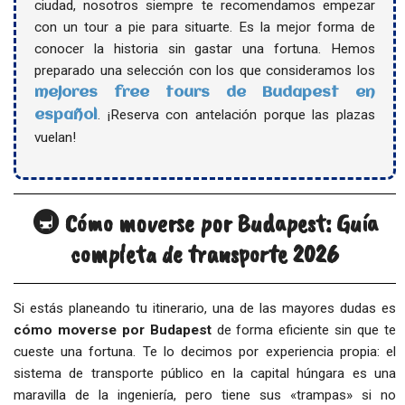
ciudad, nosotros siempre te recomendamos empezar
con un tour a pie para situarte. Es la mejor forma de
conocer la historia sin gastar una fortuna. Hemos
preparado una selección con los que consideramos los
mejores free tours de Budapest en
. ¡Reserva con antelación porque las plazas
español
vuelan!
🚇 Cómo moverse por Budapest: Guía
completa de transporte 2026
Si estás planeando tu itinerario, una de las mayores dudas es
cómo moverse por Budapest
de forma eficiente sin que te
cueste una fortuna. Te lo decimos por experiencia propia: el
sistema de transporte público en la capital húngara es una
maravilla de la ingeniería, pero tiene sus «trampas» si no