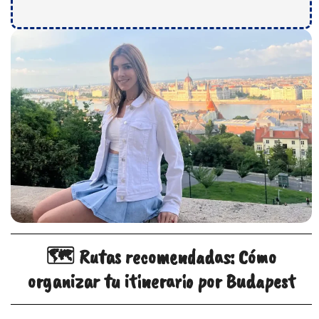
🗺️ Rutas recomendadas: Cómo
organizar tu itinerario por Budapest