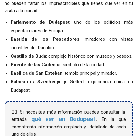
no pueden faltar los imprescindibles que tienes que ver en tu
visita a la ciudad:
Parlamento de Budapest
: uno de los edificios más
espectaculares de Europa.
Bastión de los Pescadores
: miradores con vistas
increíbles del Danubio.
Castillo de Buda
: complejo histórico con museos y paseos.
Puente de las Cadenas
: símbolo de la ciudad.
Basílica de San Esteban
: templo principal y mirador.
Balnearios Széchenyi y Gellért
: experiencia única en
Budapest.
👉🏻 Si necesitas más información puedes consultar la
entrada
.
En la que
qué ver en Budapest
encontrarás información ampliada y detallada de cada
uno de ellos.