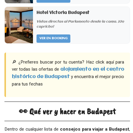
Hotel Victoria Budapest
Vistas directas al Parlamento desde la cama. ¡Un
capricho!
VER EN BOOKING
🔎 ¿Prefieres buscar por tu cuenta? Haz click aquí para
ver todas las ofertas de
alojamiento en el
centro
y encuentra el mejor precio
histórico de
Budapest
para tus fechas
👀 Qué ver y hacer en Budapest
Dentro de cualquier lista de
consejos para viajar a Budapest
,