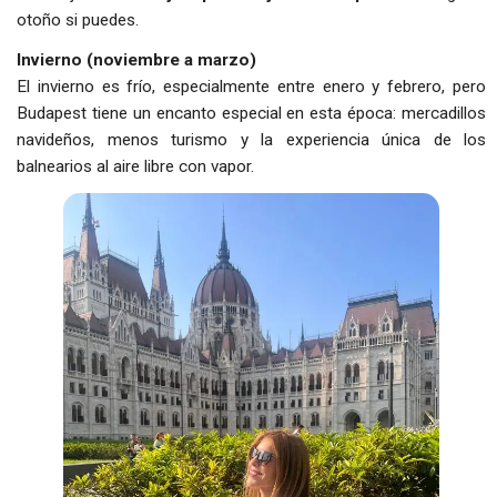
otoño si puedes.
Invierno (noviembre a marzo)
El invierno es frío, especialmente entre enero y febrero, pero
Budapest tiene un encanto especial en esta época: mercadillos
navideños, menos turismo y la experiencia única de los
balnearios al aire libre con vapor.