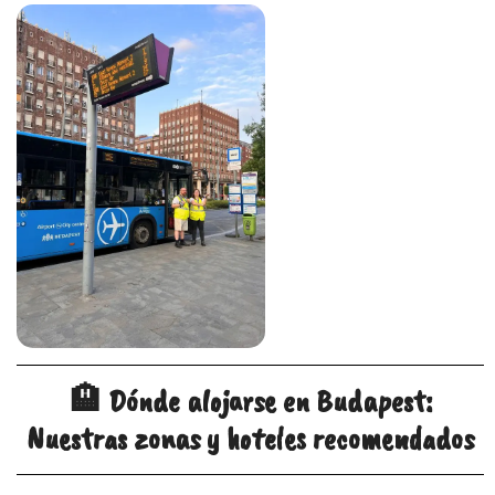
🏨 Dónde alojarse en Budapest:
Nuestras zonas y hoteles recomendados