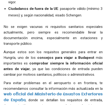
vigor.
Ciudadanos de fuera de la UE
: pasaporte válido (mínimo 3
meses) y, según nacionalidad, visado Schengen.
No se exigen vacunas ni requisitos sanitarios especiales
actualmente, pero siempre es recomendable llevar la
documentación encima, especialmente en estaciones y
transporte público.
Aunque estos son los requisitos generales para entrar en
Hungría, uno de los
consejos para viajar a Budapest
más
importantes es
comprobar siempre la información oficial
antes de viajar
, ya que las condiciones de entrada pueden
cambiar por motivos sanitarios, políticos o administrativos.
Para evitar problemas en el aeropuerto o en frontera, te
recomendamos consultar la información más actualizada en la
web oficial del Ministerio de Asuntos Exteriores
, donde se detallan los requisitos de entrada,
de España