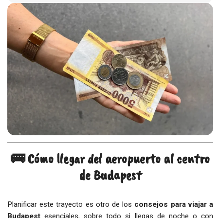
🚌 Cómo llegar del aeropuerto al centro
de Budapest
Planificar este trayecto es otro de los
consejos para viajar a
Budapest
esenciales, sobre todo si llegas de noche o con