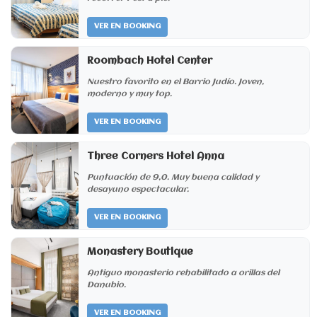
VER EN BOOKING
Roombach Hotel Center
Nuestro favorito en el Barrio Judío. Joven,
moderno y muy top.
VER EN BOOKING
Three Corners Hotel Anna
Puntuación de 9,0. Muy buena calidad y
desayuno espectacular.
VER EN BOOKING
Monastery Boutique
Antiguo monasterio rehabilitado a orillas del
Danubio.
VER EN BOOKING