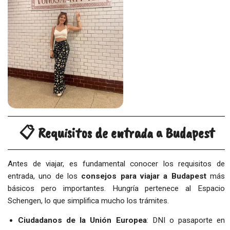
📋 Requisitos de entrada a Budapest
Antes de viajar, es fundamental conocer los requisitos de
entrada, uno de los
consejos para viajar a Budapest
más
básicos pero importantes. Hungría pertenece al Espacio
Schengen, lo que simplifica mucho los trámites.
Ciudadanos de la Unión Europea
: DNI o pasaporte en