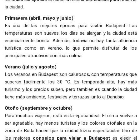
la ciudad.
Primavera (abril, mayo y junio)
Es una de las mejores épocas para visitar Budapest. Las
temperaturas son suaves, los días se alargan y la ciudad está
especialmente bonita. Además, todavía no hay tanta afluencia
turística como en verano, lo que permite disfrutar de los
principales atractivos con más calma.
Verano (julio y agosto)
Los veranos en Budapest son calurosos, con temperaturas que
superan fácilmente los 30 °C. Es temporada alta, hay más
turismo y los precios suben, pero también es cuando la ciudad
tiene más ambiente, festivales y terrazas junto al Danubio.
Otoño (septiembre y octubre)
Para muchos viajeros, esta es la época ideal. El clima vuelve a
ser agradable, hay menos turistas y los colores otoñales en la
zona de Buda hacen que la ciudad luzca espectacular. Uno de
los mejores
consejos para viajar a Budapest
es elegir el