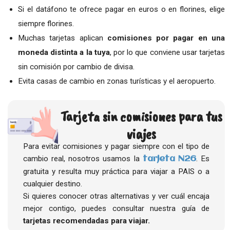
Si el datáfono te ofrece pagar en euros o en florines, elige
siempre florines.
Muchas tarjetas aplican
comisiones por pagar en una
moneda distinta a la tuya
, por lo que conviene usar tarjetas
sin comisión por cambio de divisa.
Evita casas de cambio en zonas turísticas y el aeropuerto.
Tarjeta sin comisiones para tus
viajes
Para evitar comisiones y pagar siempre con el tipo de
cambio real, nosotros usamos la
. Es
tarjeta N26
gratuita y resulta muy práctica para viajar a PAIS o a
cualquier destino.
Si quieres conocer otras alternativas y ver cuál encaja
mejor contigo, puedes consultar nuestra guía de
tarjetas recomendadas para viajar.