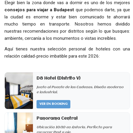
Elegir bien la zona donde vas a dormir es uno de los mejores
consejos para viajar a Budapest
que podemos darte, ya que
la ciudad es enorme y estar bien comunicado te ahorrará
mucho tiempo en transporte. Nosotros hemos dividido
nuestras recomendaciones por distritos según lo que busques:
ambiente, cercanía a los monumentos o vistas increíbles.
Aquí tienes nuestra selección personal de hoteles con una
relación calidad-precio imbatible para este 2026:
D8 Hotel (Distrito V)
Junto al Puente de las Cadenas. Diseño moderno
e industrial.
VER EN BOOKING
Panorama Central
Ubicación 10/10 en Astoria. Perfecto para
recorrer Pest a pie.