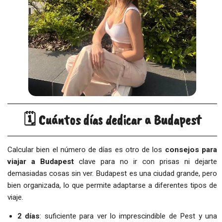
🗓️ Cuántos días dedicar a Budapest
Calcular bien el número de días es otro de los
consejos para
viajar a Budapest
clave para no ir con prisas ni dejarte
demasiadas cosas sin ver. Budapest es una ciudad grande, pero
bien organizada, lo que permite adaptarse a diferentes tipos de
viaje.
2 días
: suficiente para ver lo imprescindible de Pest y una