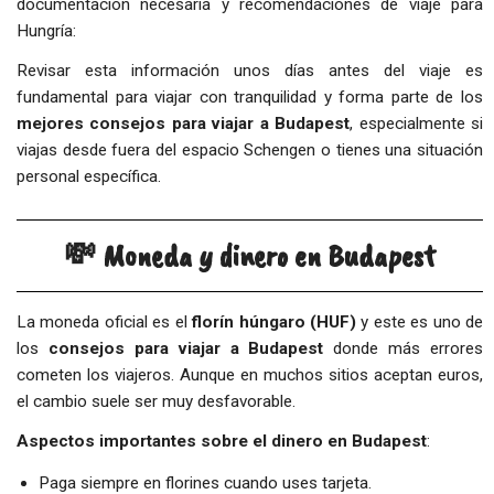
documentación necesaria y recomendaciones de viaje para
Hungría:
Revisar esta información unos días antes del viaje es
fundamental para viajar con tranquilidad y forma parte de los
mejores consejos para viajar a Budapest
, especialmente si
viajas desde fuera del espacio Schengen o tienes una situación
personal específica.
💸 Moneda y dinero en Budapest
La moneda oficial es el
florín húngaro (HUF)
y este es uno de
los
consejos para viajar a Budapest
donde más errores
cometen los viajeros. Aunque en muchos sitios aceptan euros,
el cambio suele ser muy desfavorable.
Aspectos importantes sobre el dinero en Budapest
:
Paga siempre en florines cuando uses tarjeta.