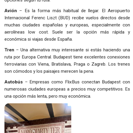
opciones según tu ruta.
Avión
– Es la forma más habitual de llegar. El Aeropuerto
Internacional Ferenc Liszt (BUD) recibe vuelos directos desde
muchas ciudades españolas y europeas, especialmente con
aerolíneas low cost. Suele ser la opción más rápida y
económica si viajas desde España.
Tren
– Una alternativa muy interesante si estás haciendo una
ruta por Europa Central. Budapest tiene excelentes conexiones
ferroviarias con Viena, Bratislava, Praga o Zagreb. Los trenes
son cómodos y los paisajes merecen la pena.
Autobús
– Empresas como FlixBus conectan Budapest con
numerosas ciudades europeas a precios muy competitivos. Es
una opción más lenta, pero muy económica.