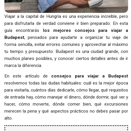
Viajar a la capital de Hungría es una experiencia increíble, pero
para disfrutarla de verdad conviene ir bien preparado. En esta
guía encontrarás
los mejores consejos para viajar a
Budapest
, pensados para ayudarte a organizar tu viaje de
forma sencilla, evitar errores comunes y aprovechar al máximo
tu tiempo y presupuesto. Budapest es una ciudad grande, con
muchos planes posibles, y conocer ciertos detalles antes de ir
marca la diferencia.
En este artículo de
consejos para viajar a Budapest
resolvemos todas las dudas habituales: cuál es la mejor época
para visitarla, cuántos días dedicarle, cómo llegar, qué requisitos
de entrada hay, cómo manejar el dinero, dónde dormir, qué ver y
hacer, cómo moverte, dónde comer bien, qué excursiones
merecen la pena y qué aspectos prácticos no debes pasar por
alto.