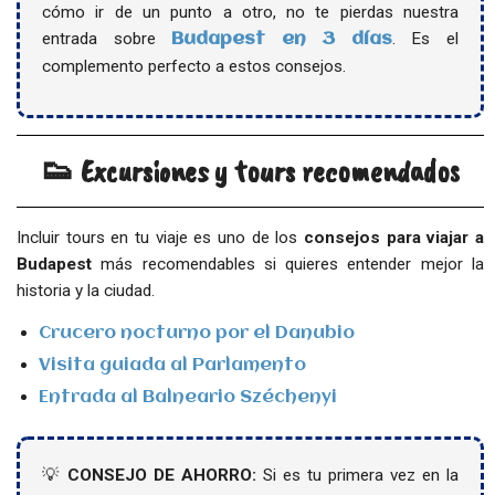
cómo ir de un punto a otro, no te pierdas nuestra
entrada sobre
. Es el
Budapest en 3 días
complemento perfecto a estos consejos.
👟 Excursiones y tours recomendados
Incluir tours en tu viaje es uno de los
consejos para viajar a
Budapest
más recomendables si quieres entender mejor la
historia y la ciudad.
Crucero nocturno por el Danubio
Visita guiada al Parlamento
Entrada al Balneario Széchenyi
💡
CONSEJO DE AHORRO:
Si es tu primera vez en la